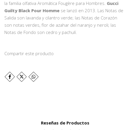
la familia olfativa Aromática Fougère para Hombres.
Gucci
Guilty Black Pour Homme
se lanzó en 2013. Las Notas de
Salida son lavanda y cilantro verde; las Notas de Corazón
son notas verdes, flor de azahar del naranjo y neroli; las
Notas de Fondo son cedro y pachulí.
Compartir este producto
Reseñas de Productos