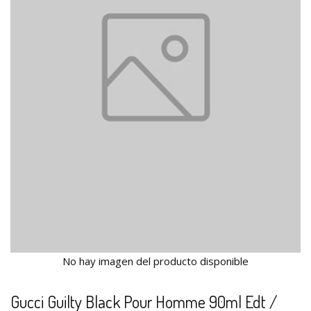
No hay imagen del producto disponible
Gucci Guilty Black Pour Homme 90ml Edt /