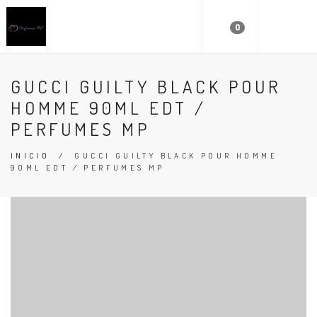
0
GUCCI GUILTY BLACK POUR
HOMME 90ML EDT /
PERFUMES MP
INICIO
/
GUCCI GUILTY BLACK POUR HOMME
90ML EDT / PERFUMES MP