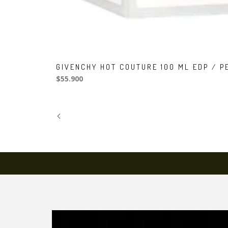
GIVENCHY HOT COUTURE 100 ML EDP / 
$55.900