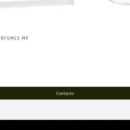
PERFUMES MP
Contacto