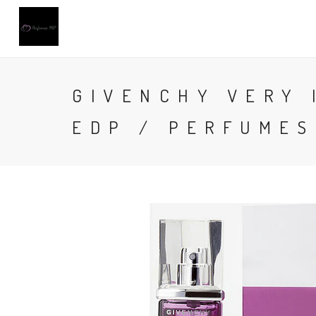
GIVENCHY VERY 
EDP / PERFUMES