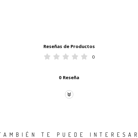
Reseñas de Productos
0
0 Reseña
TAMBIÉN TE PUEDE INTERESA