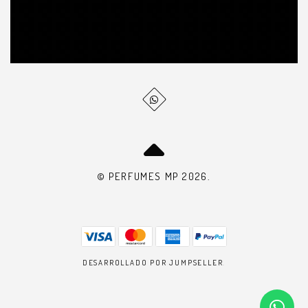
© PERFUMES MP 2026.
DESARROLLADO POR JUMPSELLER
.