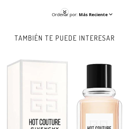
Ordenar por:
Más Reciente
TAMBIÉN TE PUEDE INTERESAR