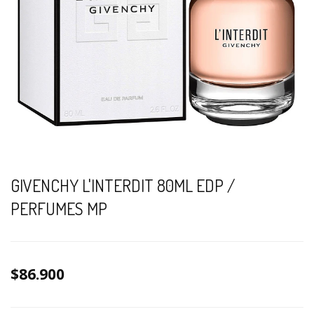
GIVENCHY L'INTERDIT 80ML EDP /
PERFUMES MP
$86.900