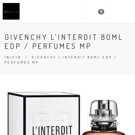
0
GIVENCHY L'INTERDIT 80ML
EDP / PERFUMES MP
INICIO
/
GIVENCHY L'INTERDIT 80ML EDP /
PERFUMES MP