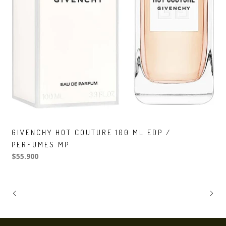
GIVENCHY HOT COUTURE 100 ML EDP /
PERFUMES MP
$55.900