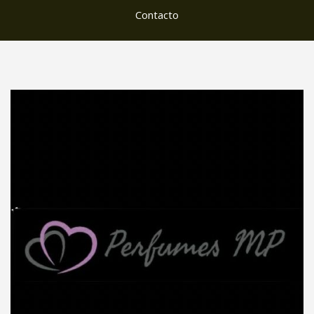
Contacto