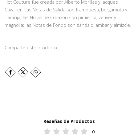
Hot Couture fue creada por Alberto Morillas y Jacques
Cavallier. Las Notas de Salida son frambuesa, bergamota y
naranja; las Notas de Corazón son pimienta, vetiver y
magnolia; las Notas de Fondo son sándalo, ámbar y almizcle.
Compartir este producto
Reseñas de Productos
0