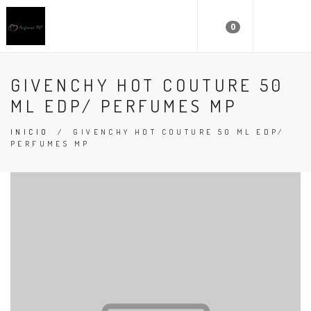
0
GIVENCHY HOT COUTURE 50
ML EDP/ PERFUMES MP
INICIO
/
GIVENCHY HOT COUTURE 50 ML EDP/
PERFUMES MP