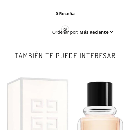
0 Reseña
Ordenar por:
Más Reciente
TAMBIÉN TE PUEDE INTERESAR