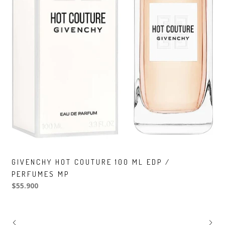
GIVENCHY HOT COUTURE 100 ML EDP /
PERFUMES MP
$55.900