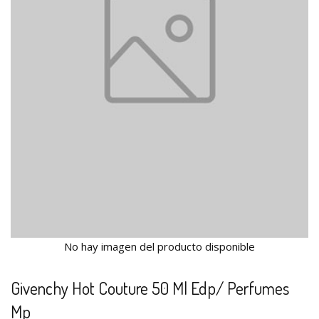
No hay imagen del producto disponible
Givenchy Hot Couture 50 Ml Edp/ Perfumes
Mp