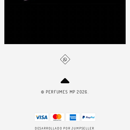
© PERFUMES MP 2026.
DESARROLLADO POR JUMPSELLER
.