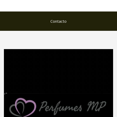
Contacto