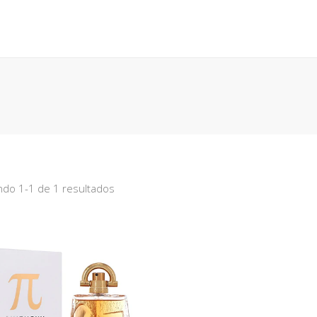
CONTACTO
BLOG
PERFUMES
COLONIA
do 1-1 de 1 resultados