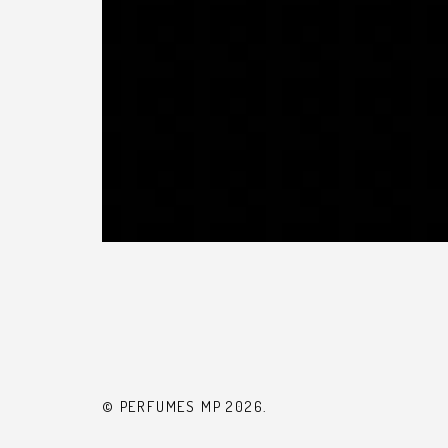
© PERFUMES MP 2026.