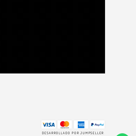
DESARROLLADO POR JUMPSELLER
.