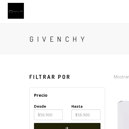
GIVENCHY
FILTRAR POR
Mostran
Precio
Desde
Hasta