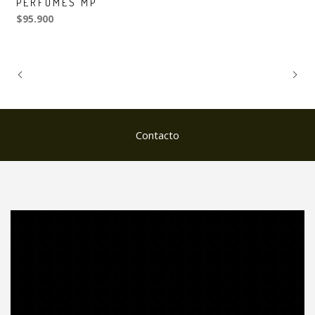
PERFUMES MP
$95.900
Contacto