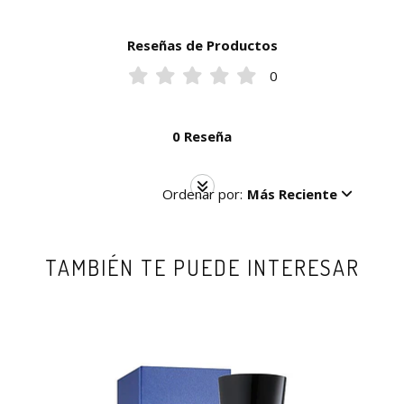
Reseñas de Productos
0
0 Reseña
Ordenar por:
Más Reciente
TAMBIÉN TE PUEDE INTERESAR