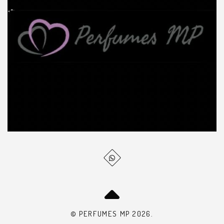
© PERFUMES MP 2026.