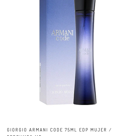
GIORGIO ARMANI CODE 75ML EDP MUJER /