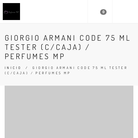
0
GIORGIO ARMANI CODE 75 ML
TESTER (C/CAJA) /
PERFUMES MP
INICIO
/
GIORGIO ARMANI CODE 75 ML TESTER
(C/CAJA) / PERFUMES MP