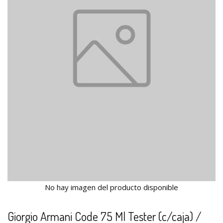
No hay imagen del producto disponible
Giorgio Armani Code 75 Ml Tester (c/caja) /