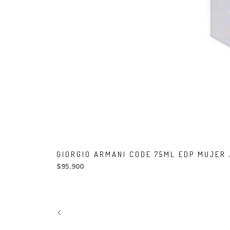
GIORGIO ARMANI CODE 75ML EDP MUJER
$95.900