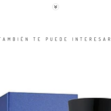
TAMBIÉN TE PUEDE INTERESA