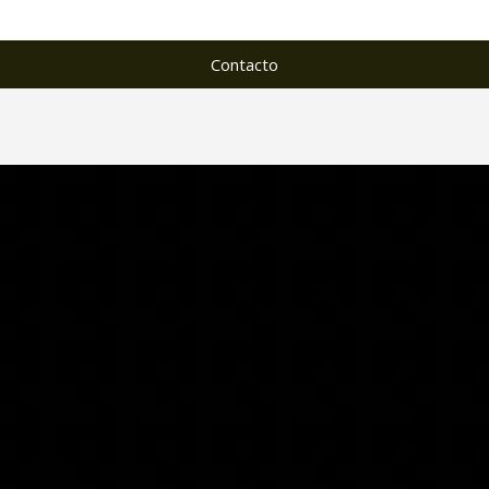
Contacto