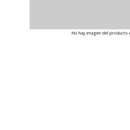
No hay imagen del producto 