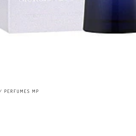
 / PERFUMES MP