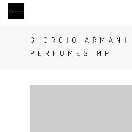
GIORGIO ARMANI
PERFUMES MP