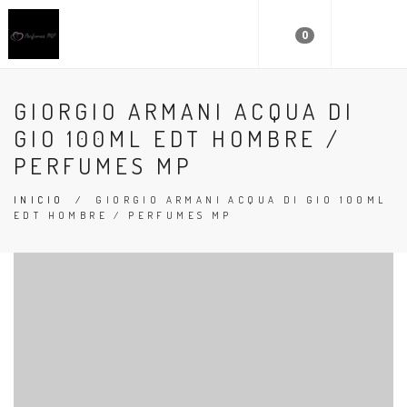
0
GIORGIO ARMANI ACQUA DI
GIO 100ML EDT HOMBRE /
PERFUMES MP
INICIO
/
GIORGIO ARMANI ACQUA DI GIO 100ML
EDT HOMBRE / PERFUMES MP