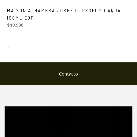
MAISON ALHAMBRA JORGE DI PROFUMO AQUA
100ML EDP
$19.900
Contacto