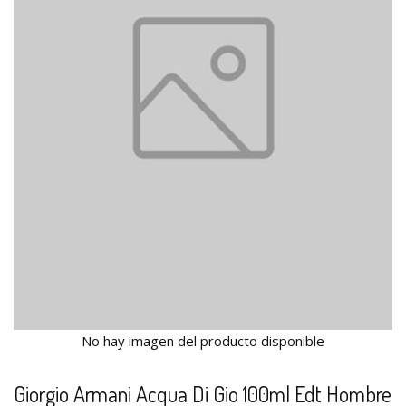
No hay imagen del producto disponible
Giorgio Armani Acqua Di Gio 100ml Edt Hombre