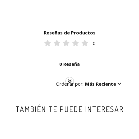
Reseñas de Productos
0
0 Reseña
Ordenar por:
Más Reciente
TAMBIÉN TE PUEDE INTERESAR