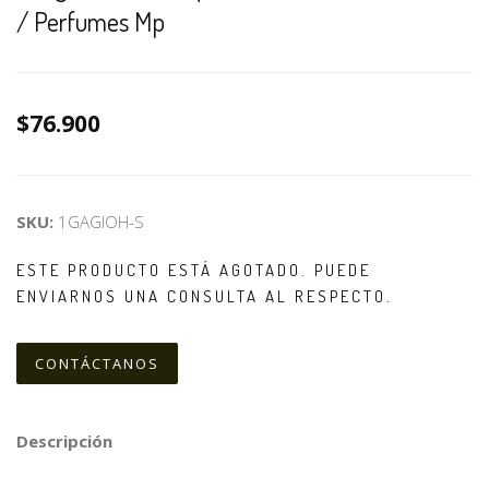
/ Perfumes Mp
$76.900
SKU:
1GAGIOH-S
ESTE PRODUCTO ESTÁ AGOTADO. PUEDE
ENVIARNOS UNA CONSULTA AL RESPECTO.
CONTÁCTANOS
Descripción