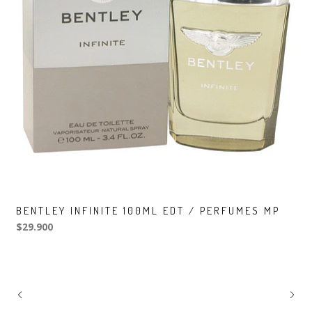
BENTLEY INFINITE 100ML EDT / PERFUMES MP
$29.900