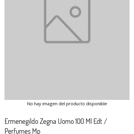
No hay imagen del producto disponible
Ermenegildo Zegna Uomo 100 Ml Edt /
Perfumes Mp