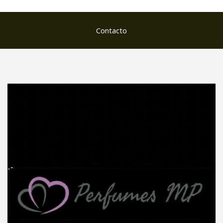
Contacto