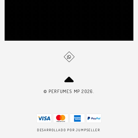
© PERFUMES MP 2026.
DESARROLLADO POR JUMPSELLER
.