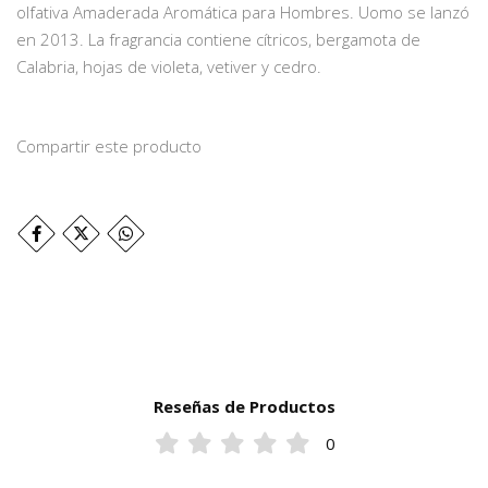
olfativa Amaderada Aromática para Hombres. Uomo se lanzó
en 2013. La fragrancia contiene cítricos, bergamota de
Calabria, hojas de violeta, vetiver y cedro.
Compartir este producto
Reseñas de Productos
0