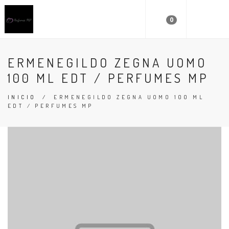
0
ERMENEGILDO ZEGNA UOMO
100 ML EDT / PERFUMES MP
INICIO
/
ERMENEGILDO ZEGNA UOMO 100 ML
EDT / PERFUMES MP