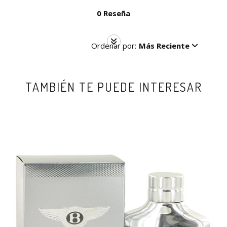
0 Reseña
Ordenar por:
Más Reciente
TAMBIÉN TE PUEDE INTERESAR