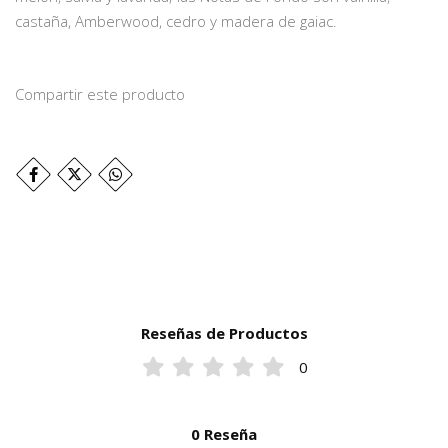
castaña, Amberwood, cedro y madera de gaiac.
Compartir este producto
Reseñas de Productos
0
0 Reseña