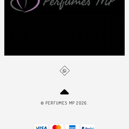
© PERFUMES MP 2026.