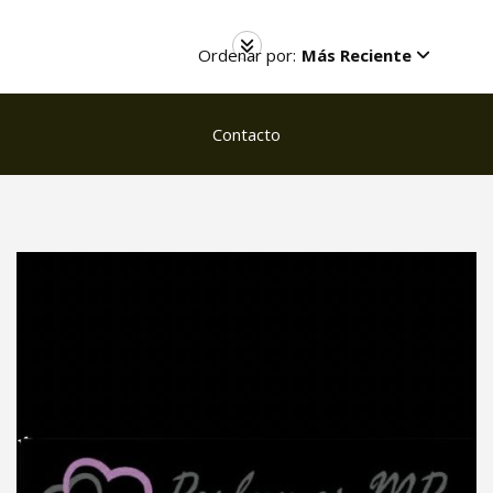
Ordenar por:
Más Reciente
Contacto