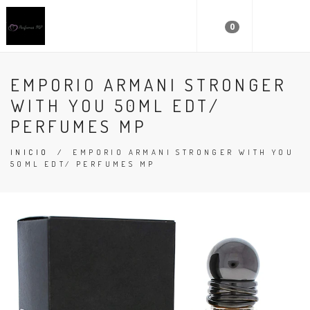
0
EMPORIO ARMANI STRONGER
WITH YOU 50ML EDT/
PERFUMES MP
INICIO
/
EMPORIO ARMANI STRONGER WITH YOU
50ML EDT/ PERFUMES MP