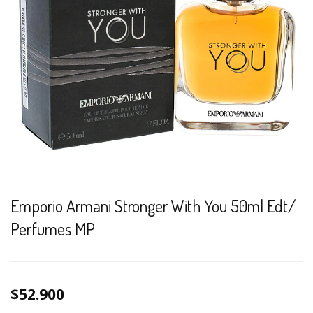
Emporio Armani Stronger With You 50ml Edt/
Perfumes MP
$52.900