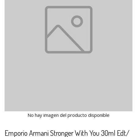
No hay imagen del producto disponible
Emporio Armani Stronger With You 30ml Edt/