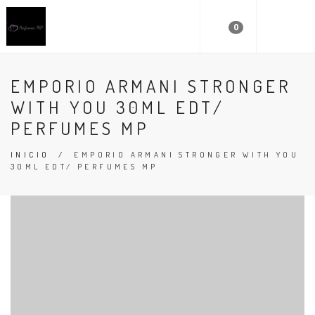
0
EMPORIO ARMANI STRONGER
WITH YOU 30ML EDT/
PERFUMES MP
INICIO
/
EMPORIO ARMANI STRONGER WITH YOU
30ML EDT/ PERFUMES MP