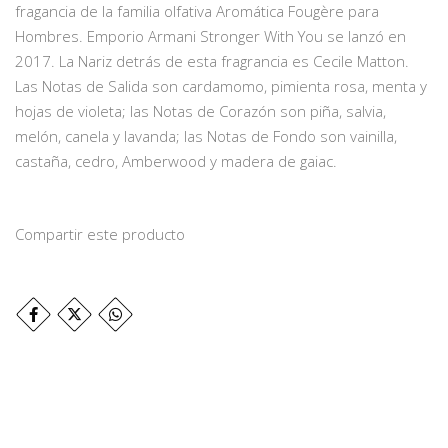
fragancia de la familia olfativa Aromática Fougère para
Hombres. Emporio Armani Stronger With You se lanzó en
2017. La Nariz detrás de esta fragrancia es Cecile Matton.
Las Notas de Salida son cardamomo, pimienta rosa, menta y
hojas de violeta; las Notas de Corazón son piña, salvia,
melón, canela y lavanda; las Notas de Fondo son vainilla,
castaña, cedro, Amberwood y madera de gaiac.
Compartir este producto