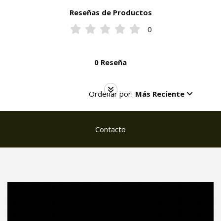
Reseñas de Productos
0
0 Reseña
Ordenar por:
Más Reciente
Contacto