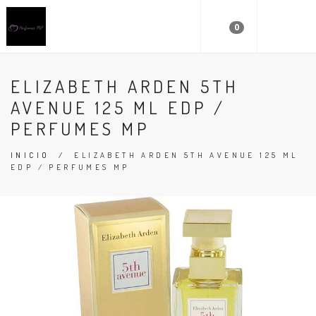
0
ELIZABETH ARDEN 5TH
AVENUE 125 ML EDP /
PERFUMES MP
INICIO
/
ELIZABETH ARDEN 5TH AVENUE 125 ML
EDP / PERFUMES MP