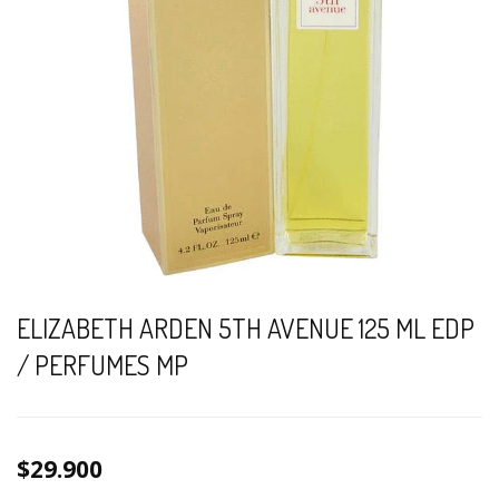
ELIZABETH ARDEN 5TH AVENUE 125 ML EDP
/ PERFUMES MP
$29.900