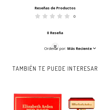
Reseñas de Productos
0
0 Reseña
Ordenar por:
Más Reciente
TAMBIÉN TE PUEDE INTERESAR