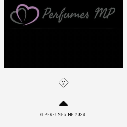
© PERFUMES MP 2026.