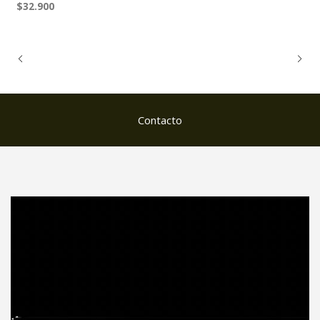
$32.900
Contacto