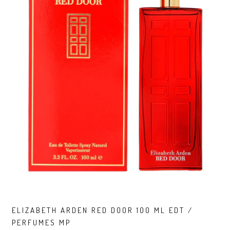
ELIZABETH ARDEN RED DOOR 100 ML EDT /
PERFUMES MP