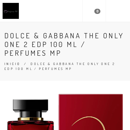
0
DOLCE & GABBANA THE ONLY
ONE 2 EDP 100 ML /
PERFUMES MP
INICIO
/
DOLCE & GABBANA THE ONLY ONE 2
EDP 100 ML / PERFUMES MP