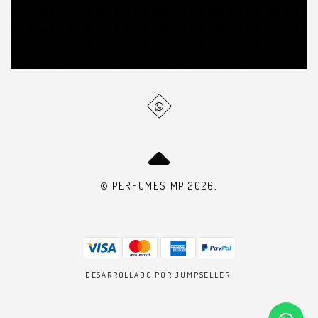
© PERFUMES MP 2026.
DESARROLLADO POR JUMPSELLER
.