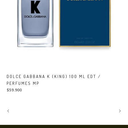
DOLCE GABBANA K (KING) 100 ML EDT /
PERFUMES MP
$59.900