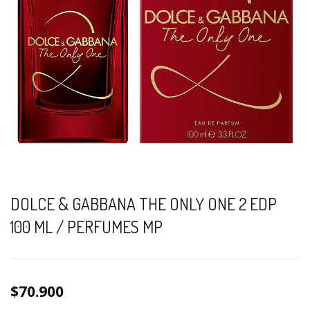
DOLCE & GABBANA THE ONLY ONE 2 EDP
100 ML / PERFUMES MP
$70.900