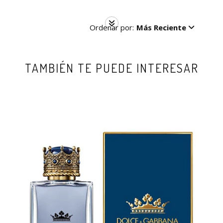
Ordenar por:
Más Reciente
TAMBIÉN TE PUEDE INTERESAR