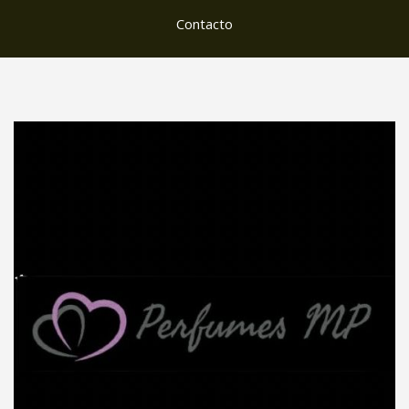
Contacto