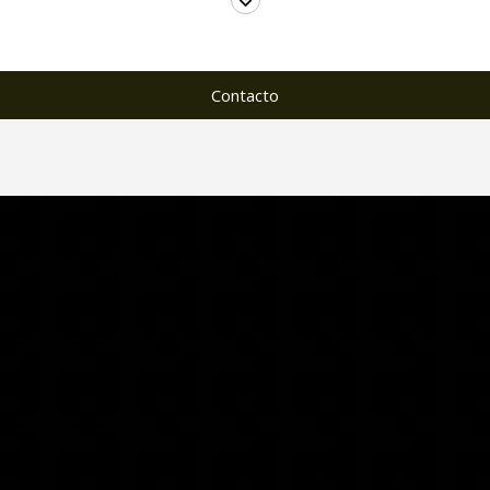
Contacto