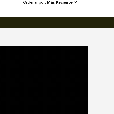
Ordenar por:
Más Reciente