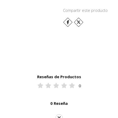
Compartir este producto
Reseñas de Productos
0
0 Reseña