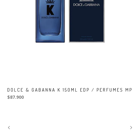
DOLCE & GABANNA K 150ML EDP / PERFUMES MP
$87.900