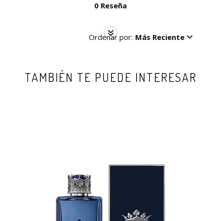
0 Reseña
Ordenar por:
Más Reciente
TAMBIÉN TE PUEDE INTERESAR