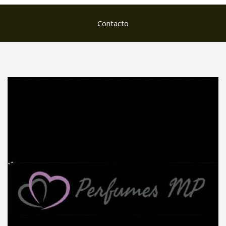
Contacto