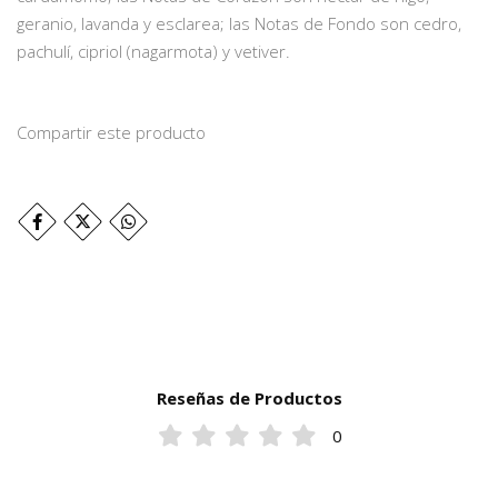
geranio, lavanda y esclarea; las Notas de Fondo son cedro,
pachulí, cipriol (nagarmota) y vetiver.
Compartir este producto
Reseñas de Productos
0