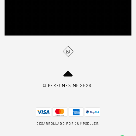
© PERFUMES MP 2026.
DESARROLLADO POR JUMPSELLER
.