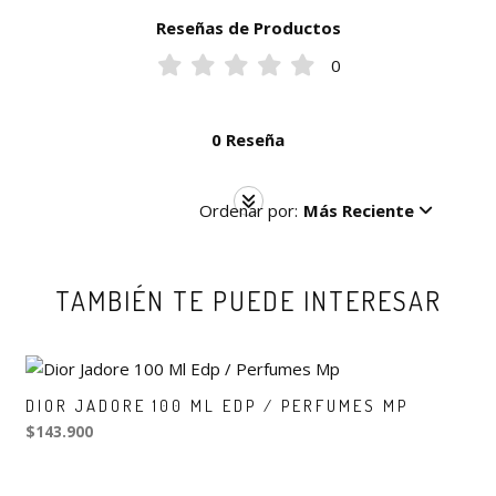
Reseñas de Productos
0
0 Reseña
Ordenar por:
Más Reciente
TAMBIÉN TE PUEDE INTERESAR
DIOR JADORE 100 ML EDP / PERFUMES MP
$143.900