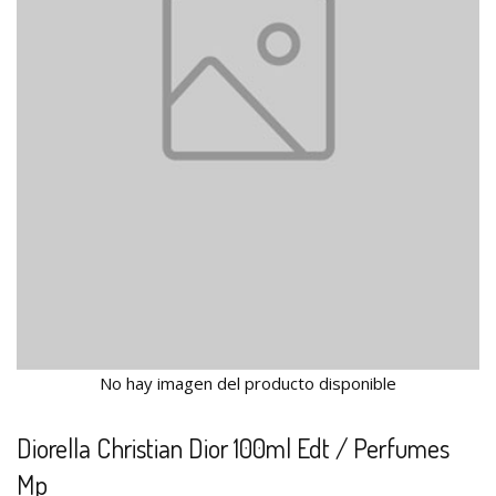
No hay imagen del producto disponible
Diorella Christian Dior 100ml Edt / Perfumes
Mp