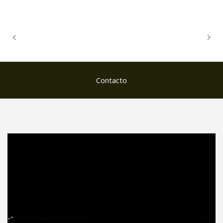
Contacto