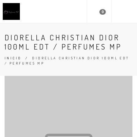
0
DIORELLA CHRISTIAN DIOR
100ML EDT / PERFUMES MP
INICIO
/
DIORELLA CHRISTIAN DIOR 100ML EDT
/ PERFUMES MP