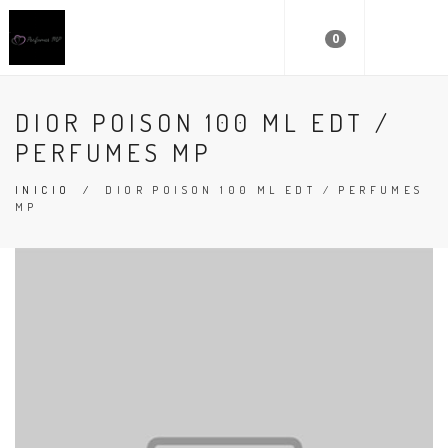
0
DIOR POISON 100 ML EDT /
PERFUMES MP
INICIO
/
DIOR POISON 100 ML EDT / PERFUMES
MP