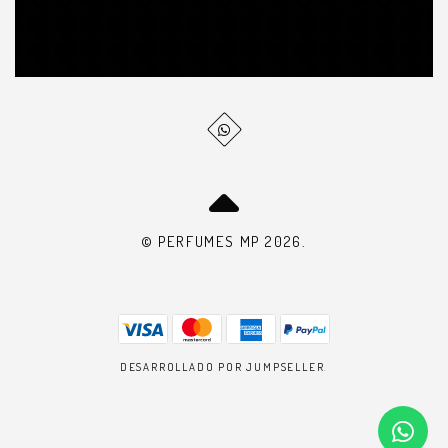
© PERFUMES MP 2026.
DESARROLLADO POR JUMPSELLER
.