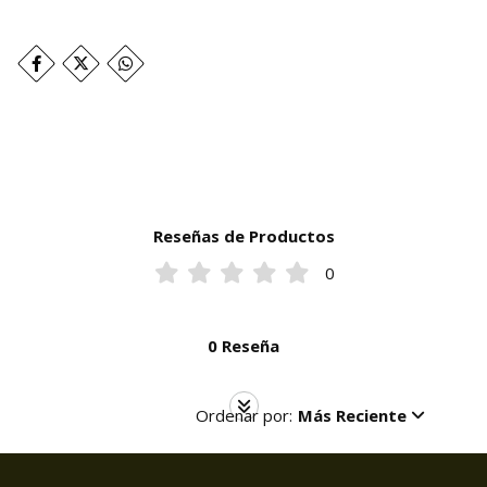
Reseñas de Productos
0
0 Reseña
Ordenar por:
Más Reciente