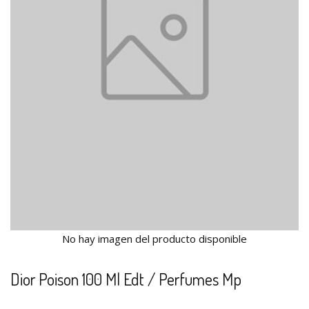
No hay imagen del producto disponible
Dior Poison 100 Ml Edt / Perfumes Mp