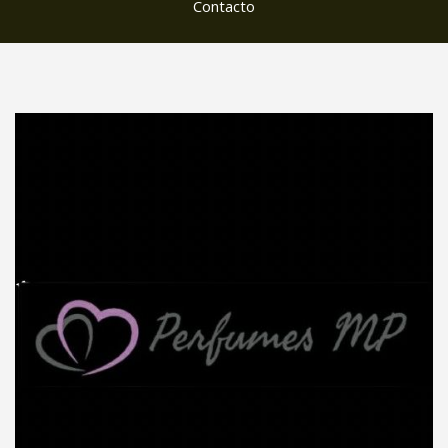
Contacto