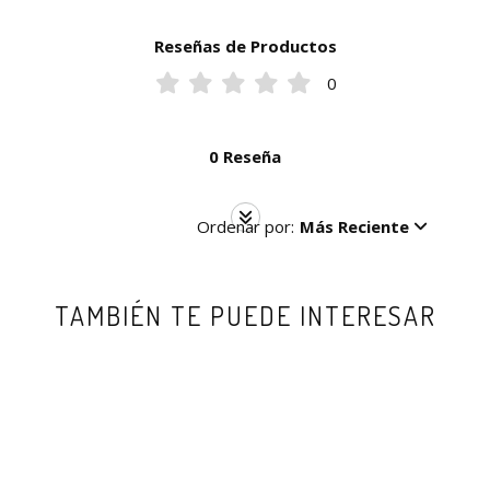
Reseñas de Productos
0
0 Reseña
Ordenar por:
Más Reciente
TAMBIÉN TE PUEDE INTERESAR