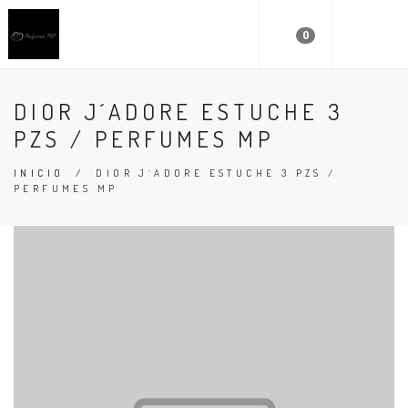
0
DIOR J´ADORE ESTUCHE 3
PZS / PERFUMES MP
INICIO
/
DIOR J´ADORE ESTUCHE 3 PZS /
PERFUMES MP