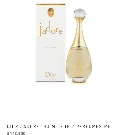
DIOR JADORE 100 ML EDP / PERFUMES MP
$143.900