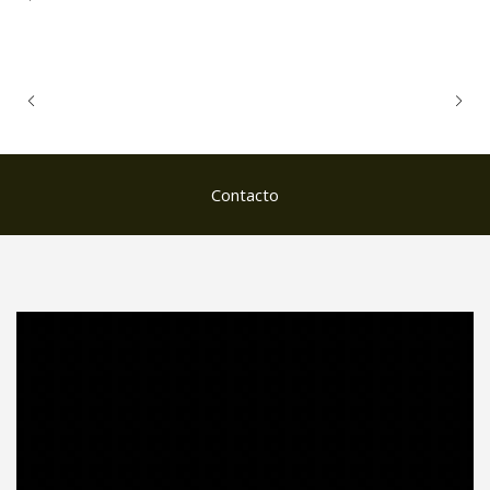
Contacto