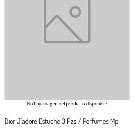
No hay imagen del producto disponible
Dior J´adore Estuche 3 Pzs / Perfumes Mp