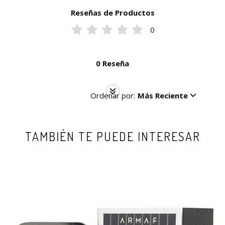
Reseñas de Productos
0
0 Reseña
Ordenar por:
Más Reciente
TAMBIÉN TE PUEDE INTERESAR