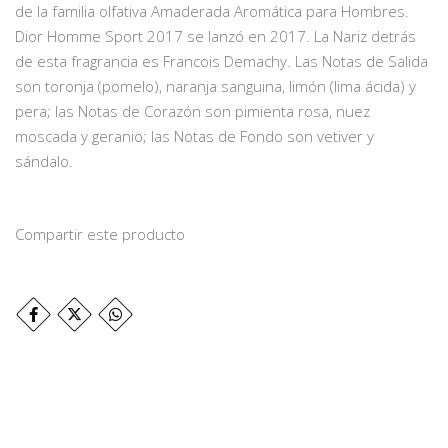
de la familia olfativa Amaderada Aromática para Hombres.
Dior Homme Sport 2017 se lanzó en 2017. La Nariz detrás
de esta fragrancia es Francois Demachy. Las Notas de Salida
son toronja (pomelo), naranja sanguina, limón (lima ácida) y
pera; las Notas de Corazón son pimienta rosa, nuez
moscada y geranio; las Notas de Fondo son vetiver y
sándalo.
Compartir este producto