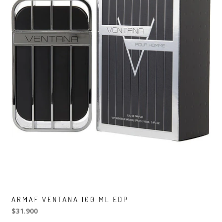
ARMAF VENTANA 100 ML EDP
$31.900