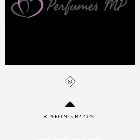
© PERFUMES MP 2026.