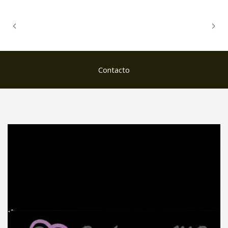
Contacto