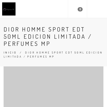
0
DIOR HOMME SPORT EDT
50ML EDICION LIMITADA /
PERFUMES MP
INICIO
/
DIOR HOMME SPORT EDT 50ML EDICION
LIMITADA / PERFUMES MP