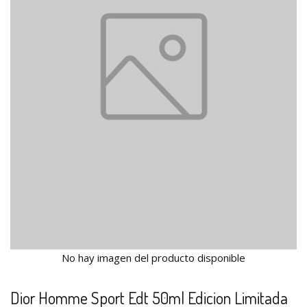
No hay imagen del producto disponible
Dior Homme Sport Edt 50ml Edicion Limitada