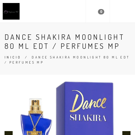
0
DANCE SHAKIRA MOONLIGHT
80 ML EDT / PERFUMES MP
INICIO
/
DANCE SHAKIRA MOONLIGHT 80 ML EDT
/ PERFUMES MP