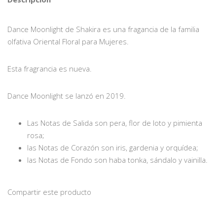
Dance Moonlight de Shakira es una fragancia de la familia
olfativa Oriental Floral para Mujeres.
Esta fragrancia es nueva.
Dance Moonlight se lanzó en 2019.
Las Notas de Salida son pera, flor de loto y pimienta
rosa;
las Notas de Corazón son iris, gardenia y orquídea;
las Notas de Fondo son haba tonka, sándalo y vainilla.
Compartir este producto