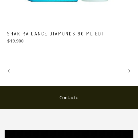
SHAKIRA DANCE DIAMONDS 80 ML EDT
$19.900
Contacto