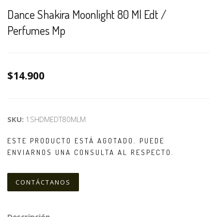
Dance Shakira Moonlight 80 Ml Edt /
Perfumes Mp
$14.900
SKU:
1SHDMEDT80MLM
ESTE PRODUCTO ESTÁ AGOTADO. PUEDE
ENVIARNOS UNA CONSULTA AL RESPECTO.
CONTÁCTANOS
Descripción