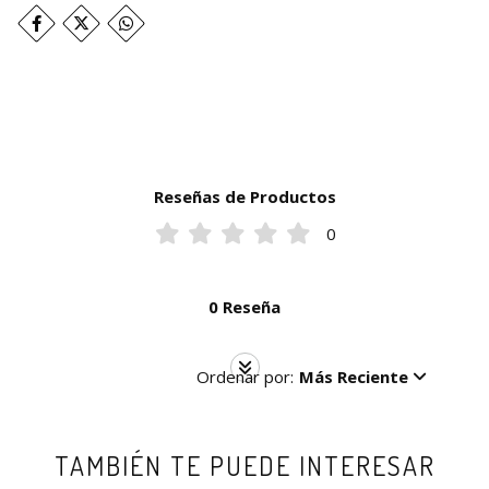
Reseñas de Productos
0
0 Reseña
Ordenar por:
Más Reciente
TAMBIÉN TE PUEDE INTERESAR