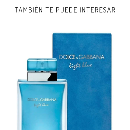
TAMBIÉN TE PUEDE INTERESAR