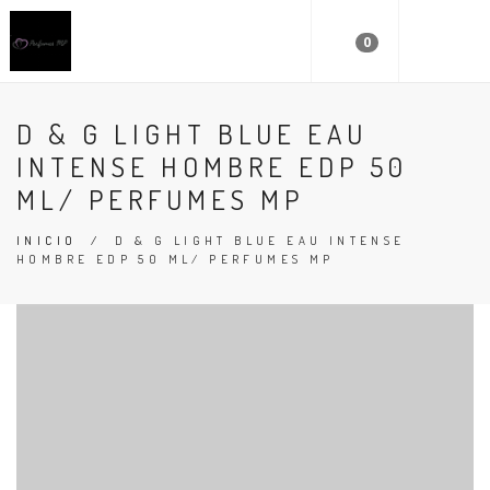
0
D & G LIGHT BLUE EAU
INTENSE HOMBRE EDP 50
ML/ PERFUMES MP
INICIO
/
D & G LIGHT BLUE EAU INTENSE
HOMBRE EDP 50 ML/ PERFUMES MP