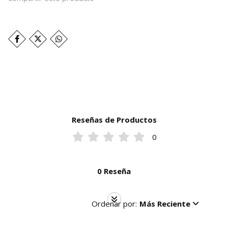
Reseñas de Productos
0
0 Reseña
Ordenar por:
Más Reciente