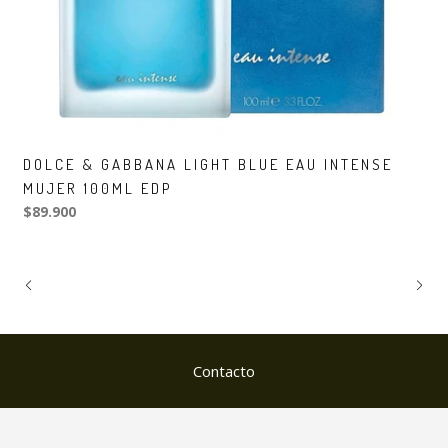
DOLCE & GABBANA LIGHT BLUE EAU INTENSE
MUJER 100ML EDP
$89.900
Contacto