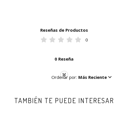
Reseñas de Productos
0
0 Reseña
Ordenar por:
Más Reciente
TAMBIÉN TE PUEDE INTERESAR