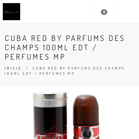
0
CUBA RED BY PARFUMS DES
CHAMPS 100ML EDT /
PERFUMES MP
INICIO
/
CUBA RED BY PARFUMS DES CHAMPS
100ML EDT / PERFUMES MP