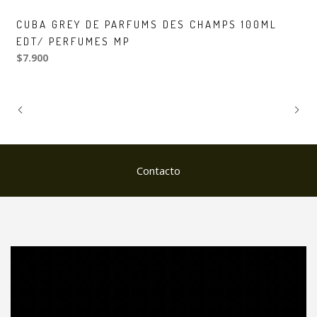
CUBA GREY DE PARFUMS DES CHAMPS 100ML
EDT/ PERFUMES MP
$7.900
Contacto