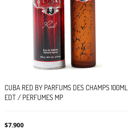
CUBA RED BY PARFUMS DES CHAMPS 100ML
EDT / PERFUMES MP
$7.900