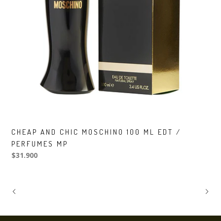
CHEAP AND CHIC MOSCHINO 100 ML EDT /
PERFUMES MP
$31.900