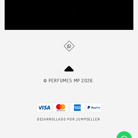
© PERFUMES MP 2026.
DESARROLLADO POR JUMPSELLER
.