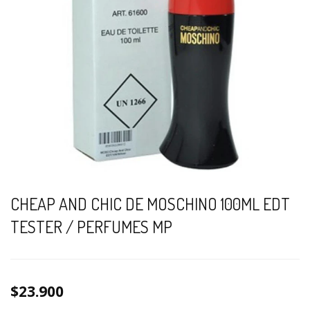
CHEAP AND CHIC DE MOSCHINO 100ML EDT
TESTER / PERFUMES MP
$23.900