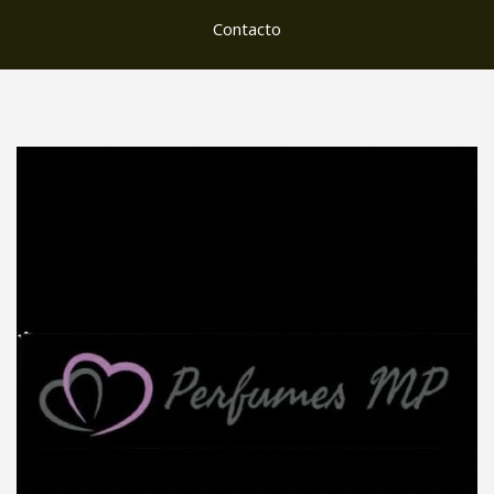
Contacto