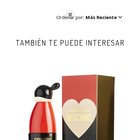
Ordenar por:
Más Reciente
TAMBIÉN TE PUEDE INTERESAR