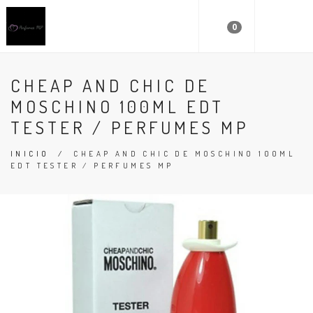
0
CHEAP AND CHIC DE
MOSCHINO 100ML EDT
TESTER / PERFUMES MP
INICIO
/
CHEAP AND CHIC DE MOSCHINO 100ML
EDT TESTER / PERFUMES MP