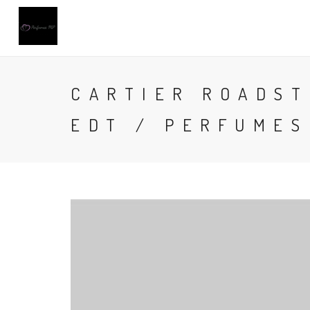
CARTIER ROADST
EDT / PERFUMES