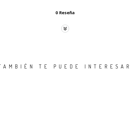
0 Reseña
TAMBIÉN TE PUEDE INTERESA