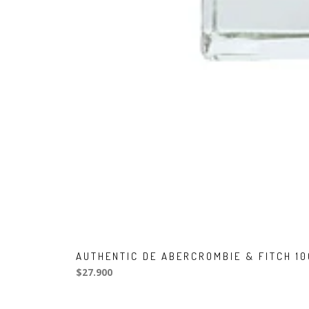
AUTHENTIC DE ABERCROMBIE & FITCH 1
$27.900