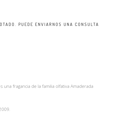
OTADO. PUEDE ENVIARNOS UNA CONSULTA
s una fragancia de la familia olfativa Amaderada
2009.