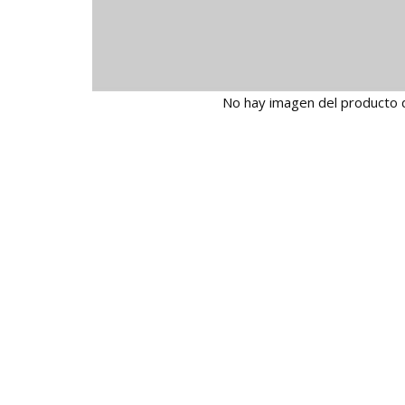
No hay imagen del producto 