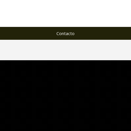
Contacto