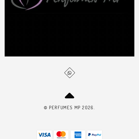
© PERFUMES MP 2026.