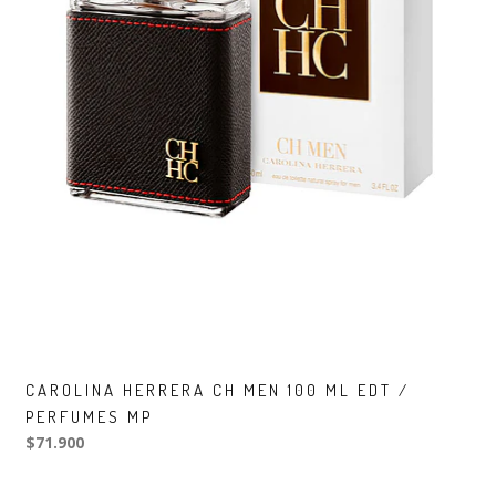
CAROLINA HERRERA CH MEN 100 ML EDT /
PERFUMES MP
$71.900