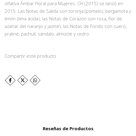
olfativa Ámbar Floral para Mujeres. CH (2015) se lanzó en
2015. Las Notas de Salida son toronja (pomelo), bergamota y
limón (lima ácida); las Notas de Corazón son rosa, flor de
azahar del naranjo y jazmín; las Notas de Fondo son cuero,
praliné, pachulí, sándalo, almizcle y cedro.
Compartir este producto
Reseñas de Productos