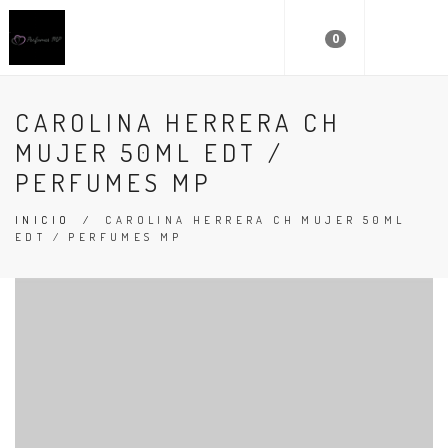
0
CAROLINA HERRERA CH
MUJER 50ML EDT /
PERFUMES MP
INICIO
/
CAROLINA HERRERA CH MUJER 50ML
EDT / PERFUMES MP