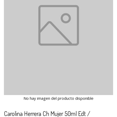
No hay imagen del producto disponible
Carolina Herrera Ch Mujer 50ml Edt /