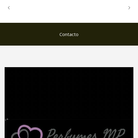
Contacto