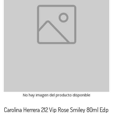
No hay imagen del producto disponible
Carolina Herrera 212 Vip Rose Smiley 80ml Edp