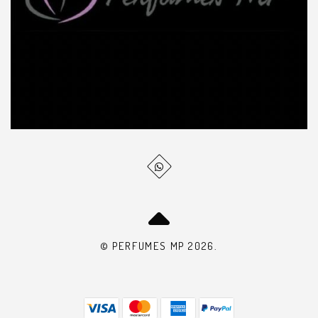
© PERFUMES MP 2026.