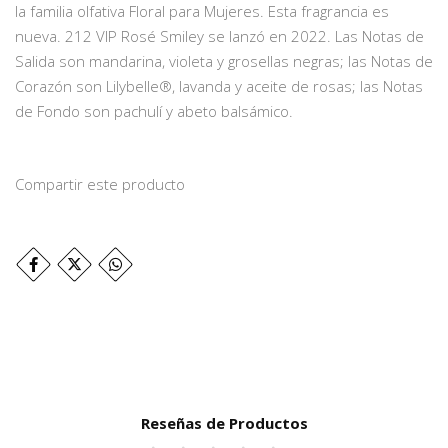
la familia olfativa Floral para Mujeres. Esta fragrancia es
nueva. 212 VIP Rosé Smiley se lanzó en 2022. Las Notas de
Salida son mandarina, violeta y grosellas negras; las Notas de
Corazón son Lilybelle®, lavanda y aceite de rosas; las Notas
de Fondo son pachulí y abeto balsámico.
Compartir este producto
Reseñas de Productos