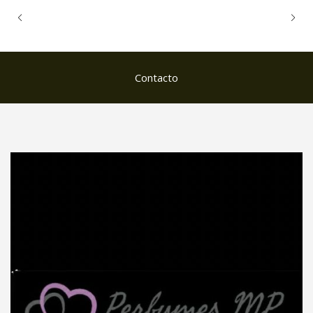
Contacto