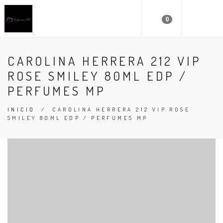
0
CAROLINA HERRERA 212 VIP
ROSE SMILEY 80ML EDP /
PERFUMES MP
INICIO
/
CAROLINA HERRERA 212 VIP ROSE
SMILEY 80ML EDP / PERFUMES MP