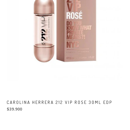
CAROLINA HERRERA 212 VIP ROSE 30ML EDP
$39.900