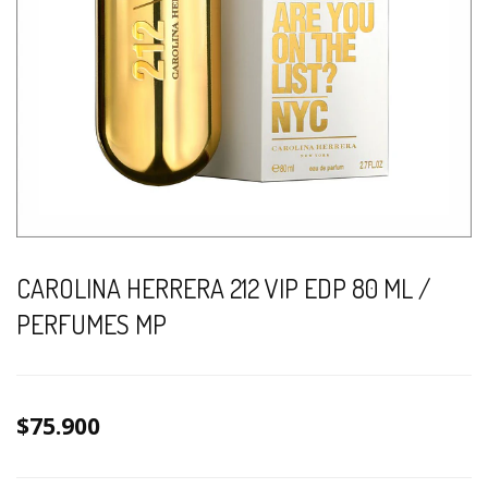
CAROLINA HERRERA 212 VIP EDP 80 ML /
PERFUMES MP
$75.900