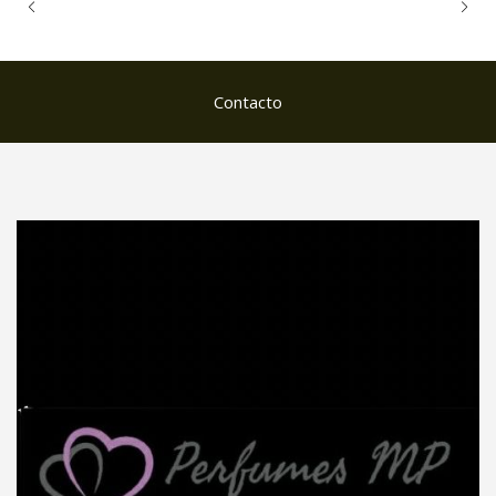
Contacto