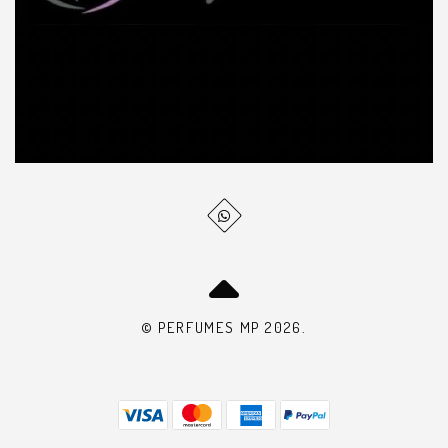
© PERFUMES MP 2026.