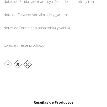
Notas de Salida son maracuyá (fruta de la pasión) y ron.
Nota de Corazón son almizcle y gardenia.
Notas de Fondo son haba tonka y vainilla.
Compartir este producto
Reseñas de Productos