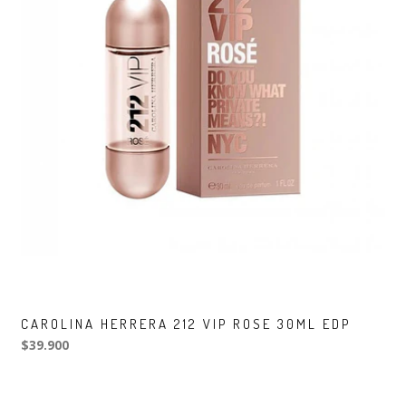
CAROLINA HERRERA 212 VIP ROSE 30ML EDP
$39.900