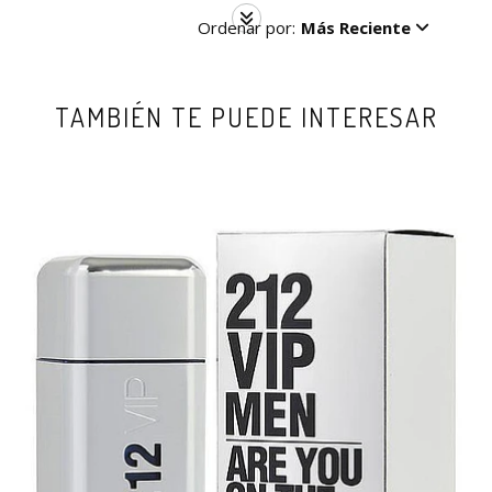
Ordenar por:
Más Reciente
TAMBIÉN TE PUEDE INTERESAR