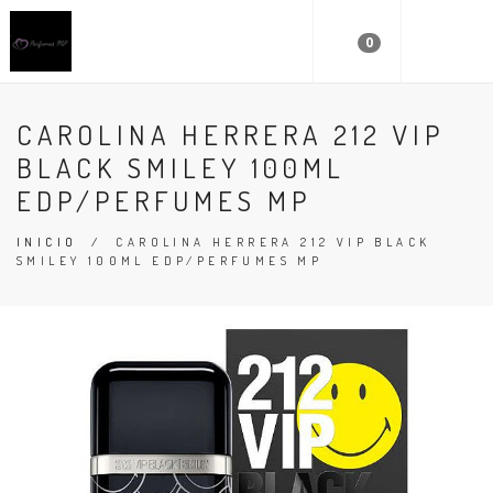
0
CAROLINA HERRERA 212 VIP
BLACK SMILEY 100ML
EDP/PERFUMES MP
INICIO
/
CAROLINA HERRERA 212 VIP BLACK
SMILEY 100ML EDP/PERFUMES MP