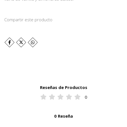
Compartir este producto
Reseñas de Productos
0
0 Reseña