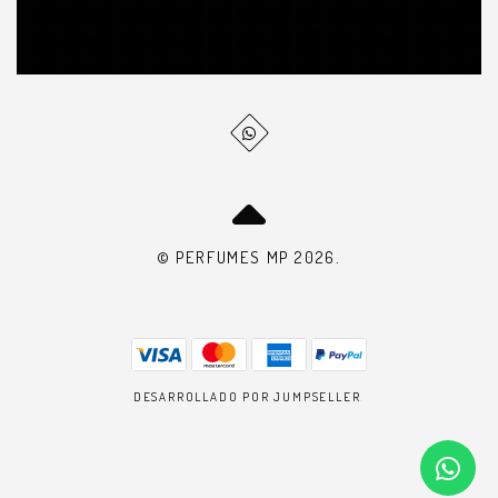
© PERFUMES MP 2026.
DESARROLLADO POR JUMPSELLER
.