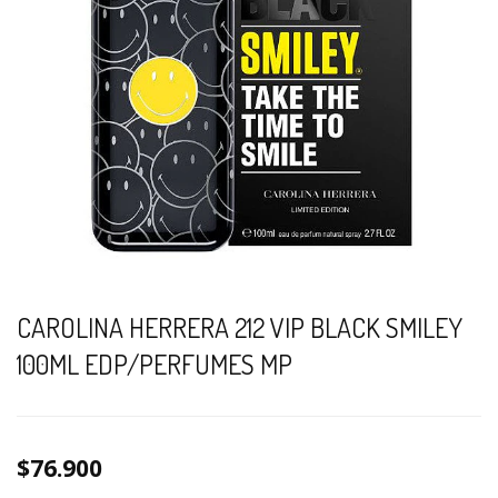
CAROLINA HERRERA 212 VIP BLACK SMILEY
100ML EDP/PERFUMES MP
$76.900