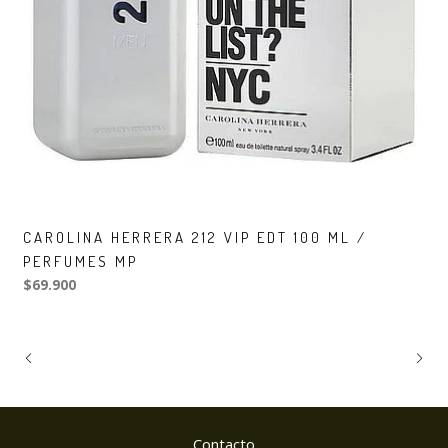
CAROLINA HERRERA 212 VIP EDT 100 ML /
PERFUMES MP
$69.900
Contacto