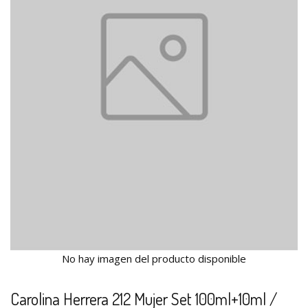
No hay imagen del producto disponible
Carolina Herrera 212 Mujer Set 100ml+10ml /