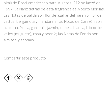
Almizcle Floral Amaderado para Mujeres. 212 se lanzó en
1997. La Nariz detrás de esta fragrancia es Alberto Morillas.
Las Notas de Salida son flor de azahar del naranjo, flor de
cactus, bergamota y mandarina; las Notas de Corazón son
azucena, fresia, gardenia, jazmín, camelia blanca, lirio de los
valles (muguete), rosa y peonía; las Notas de Fondo son
almizcle y sándalo.
Compartir este producto