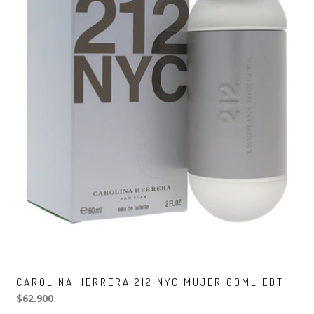
CAROLINA HERRERA 212 NYC MUJER 60ML EDT
$62.900