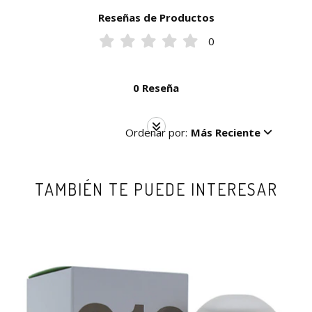
Reseñas de Productos
0
0 Reseña
Ordenar por:
Más Reciente
TAMBIÉN TE PUEDE INTERESAR