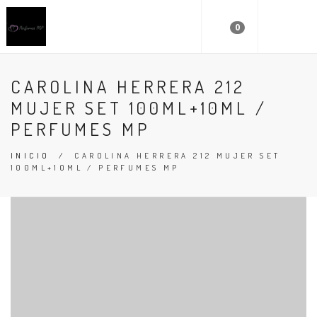
0
CAROLINA HERRERA 212
MUJER SET 100ML+10ML /
PERFUMES MP
INICIO
/
CAROLINA HERRERA 212 MUJER SET
100ML+10ML / PERFUMES MP