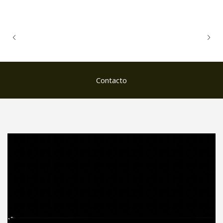
Contacto