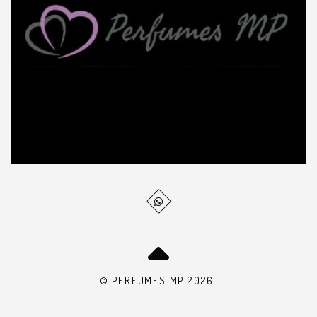
© PERFUMES MP 2026.