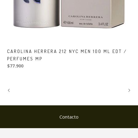
CAROLINA HERRERA 212 NYC MEN 100 ML EDT /
PERFUMES MP
$77.900
Contacto