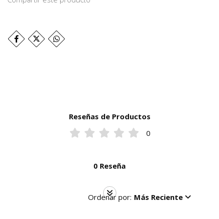
Reseñas de Productos
0
0 Reseña
Ordenar por:
Más Reciente