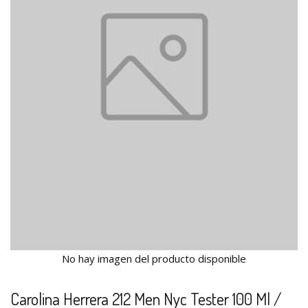
No hay imagen del producto disponible
Carolina Herrera 212 Men Nyc Tester 100 Ml /