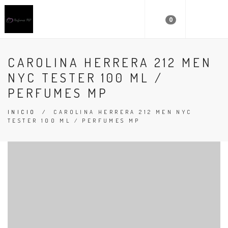
0
CAROLINA HERRERA 212 MEN
NYC TESTER 100 ML /
PERFUMES MP
INICIO
/
CAROLINA HERRERA 212 MEN NYC
TESTER 100 ML / PERFUMES MP