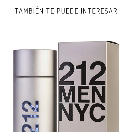
TAMBIÉN TE PUEDE INTERESAR