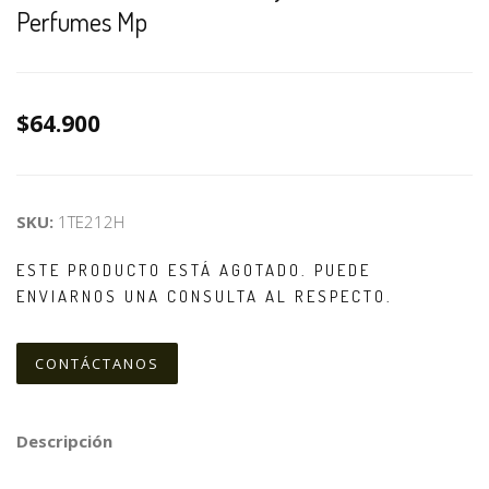
Perfumes Mp
$64.900
SKU:
1TE212H
ESTE PRODUCTO ESTÁ AGOTADO. PUEDE
ENVIARNOS UNA CONSULTA AL RESPECTO.
CONTÁCTANOS
Descripción