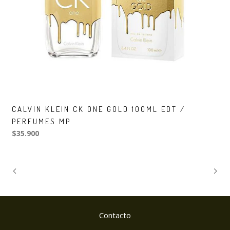
CALVIN KLEIN CK ONE GOLD 100ML EDT /
PERFUMES MP
$35.900
Contacto