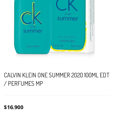
CALVIN KLEIN ONE SUMMER 2020 100ML EDT
/ PERFUMES MP
$16.900