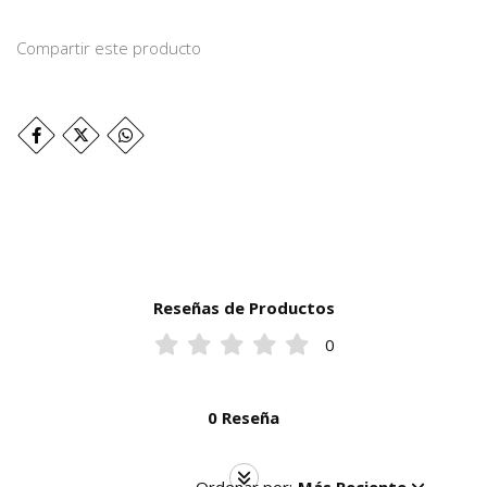
Compartir este producto
Reseñas de Productos
0
0 Reseña