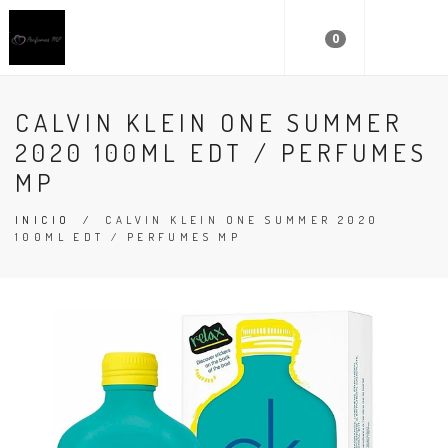
0
CALVIN KLEIN ONE SUMMER
2020 100ML EDT / PERFUMES
MP
INICIO
/
CALVIN KLEIN ONE SUMMER 2020
100ML EDT / PERFUMES MP