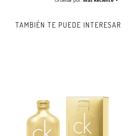
Ordenar por:
Más Reciente
TAMBIÉN TE PUEDE INTERESAR