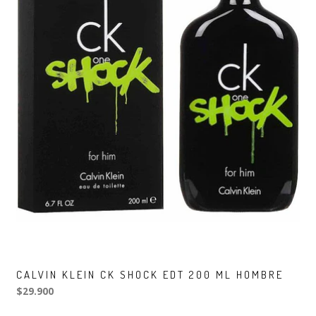
CALVIN KLEIN CK SHOCK EDT 200 ML HOMBRE
$29.900