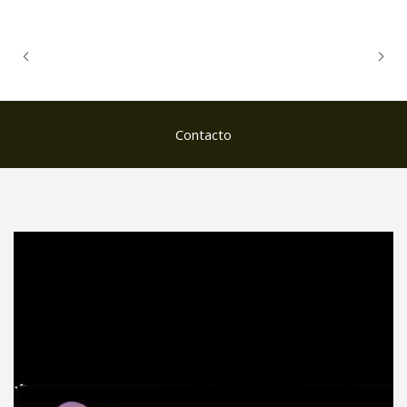
Contacto