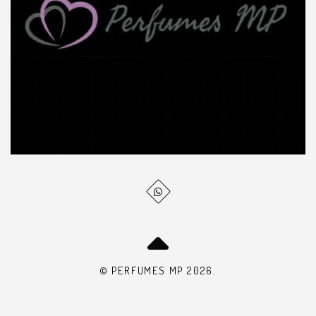
© PERFUMES MP 2026.