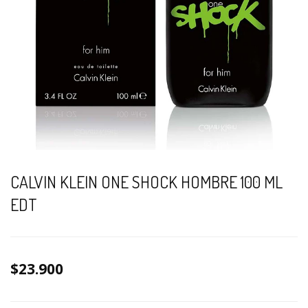
CALVIN KLEIN ONE SHOCK HOMBRE 100 ML
EDT
$23.900