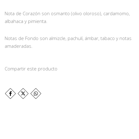
Nota de Corazón son osmanto (olivo oloroso), cardamomo,
albahaca y pimienta.
Notas de Fondo son almizcle, pachulí, ámbar, tabaco y notas
amaderadas.
Compartir este producto