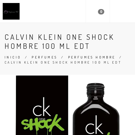
0
CALVIN KLEIN ONE SHOCK
HOMBRE 100 ML EDT
INICIO
/
PERFUMES
/
PERFUMES HOMBRE
/
CALVIN KLEIN ONE SHOCK HOMBRE 100 ML EDT