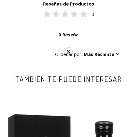
Reseñas de Productos
0
0 Reseña
Ordenar por:
Más Reciente
TAMBIÉN TE PUEDE INTERESAR