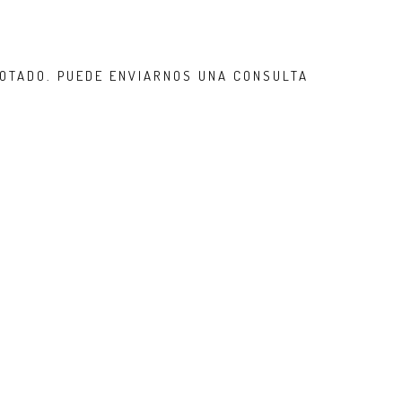
OTADO. PUEDE ENVIARNOS UNA CONSULTA