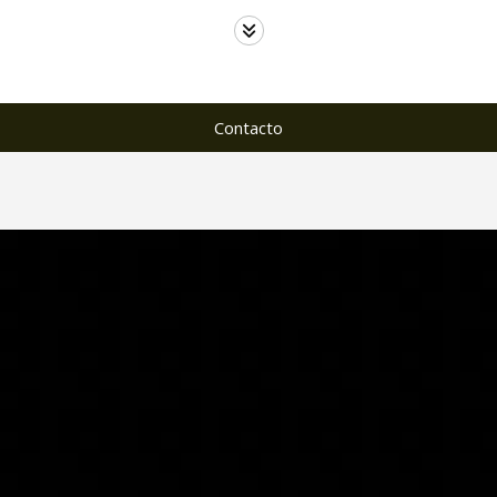
Contacto