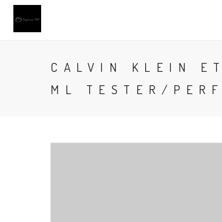
CALVIN KLEIN E
ML TESTER/PER