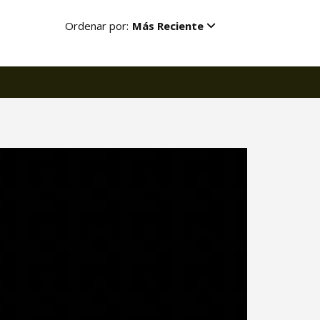
Ordenar por:
Más Reciente