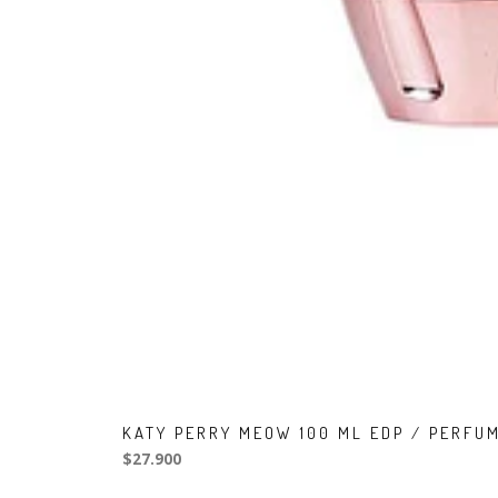
KATY PERRY MEOW 100 ML EDP / PERFU
$27.900