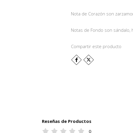
Nota de Corazón son zarzamora 
Notas de Fondo son sándalo, h
Compartir este producto
Reseñas de Productos
0