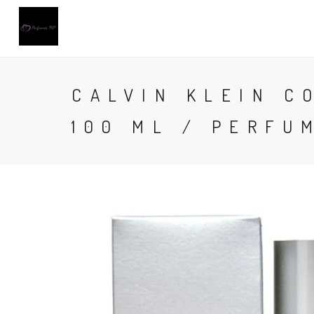
CALVIN KLEIN C
100 ML / PERFU