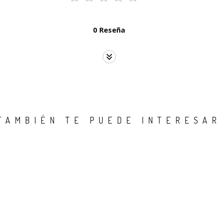
0 Reseña
TAMBIÉN TE PUEDE INTERESA