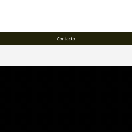
Contacto