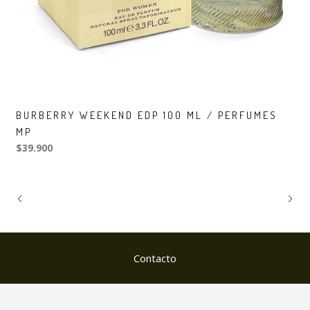
BURBERRY WEEKEND EDP 100 ML / PERFUMES
MP
$39.900
Contacto