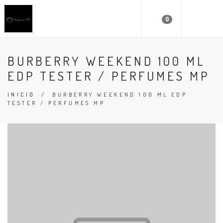
0
BURBERRY WEEKEND 100 ML
EDP TESTER / PERFUMES MP
INICIO
/
BURBERRY WEEKEND 100 ML EDP
TESTER / PERFUMES MP