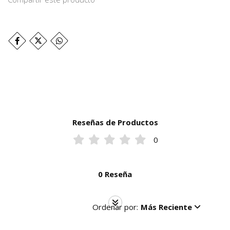
Reseñas de Productos
0
0 Reseña
Ordenar por:
Más Reciente