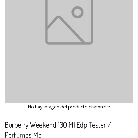
No hay imagen del producto disponible
Burberry Weekend 100 Ml Edp Tester /
Perfumes Mp