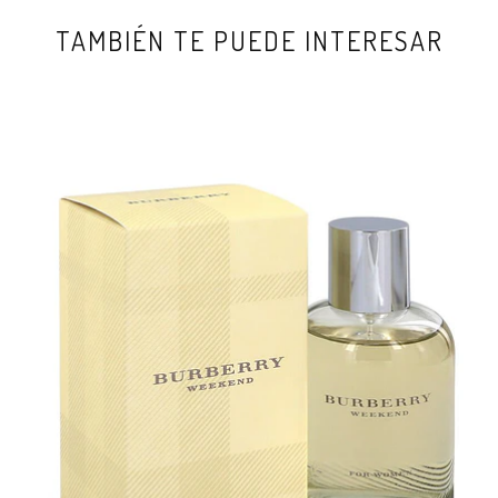
TAMBIÉN TE PUEDE INTERESAR