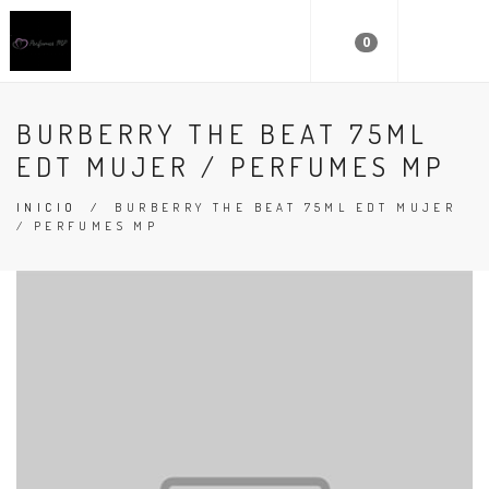
0
BURBERRY THE BEAT 75ML
EDT MUJER / PERFUMES MP
INICIO
/
BURBERRY THE BEAT 75ML EDT MUJER
/ PERFUMES MP