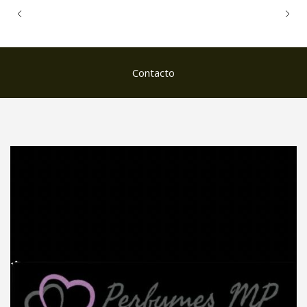
Contacto