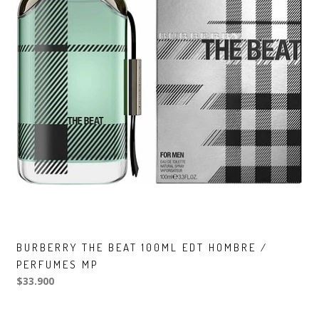
BURBERRY THE BEAT 100ML EDT HOMBRE /
PERFUMES MP
$33.900