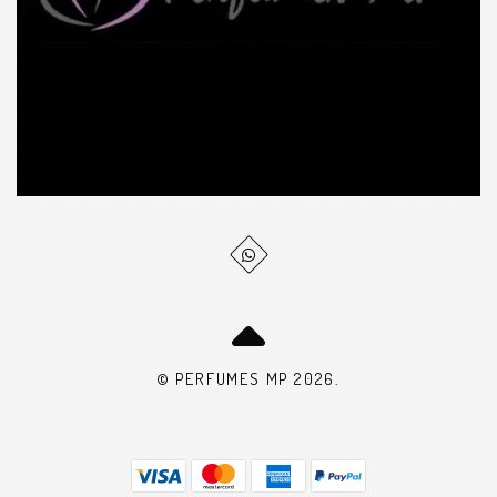
© PERFUMES MP 2026.