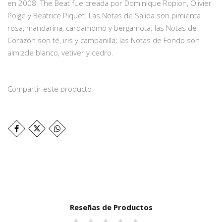
en 2008. The Beat fue creada por Dominique Ropion, Olivier
Polge y Beatrice Piquet. Las Notas de Salida son pimienta
rosa, mandarina, cardamomo y bergamota; las Notas de
Corazón son té, iris y campanilla; las Notas de Fondo son
almizcle blanco, vetiver y cedro.
Compartir este producto
Reseñas de Productos