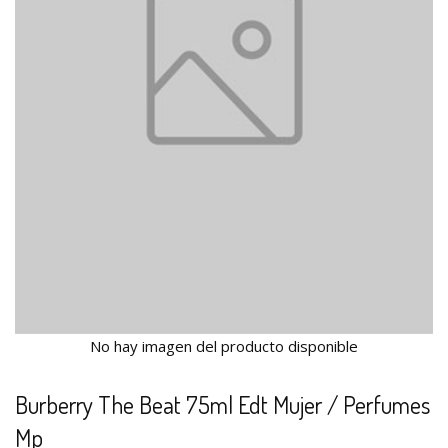
No hay imagen del producto disponible
Burberry The Beat 75ml Edt Mujer / Perfumes
Mp