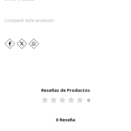
Compartir este producto
Reseñas de Productos
0
0 Reseña