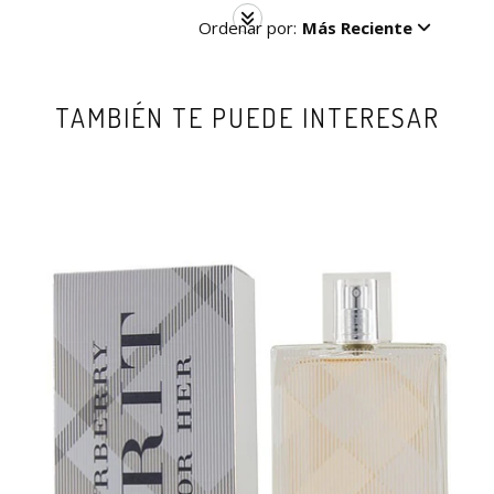
Ordenar por:
Más Reciente
TAMBIÉN TE PUEDE INTERESAR