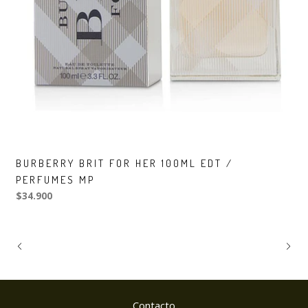
BURBERRY BRIT FOR HER 100ML EDT /
PERFUMES MP
$34.900
Contacto