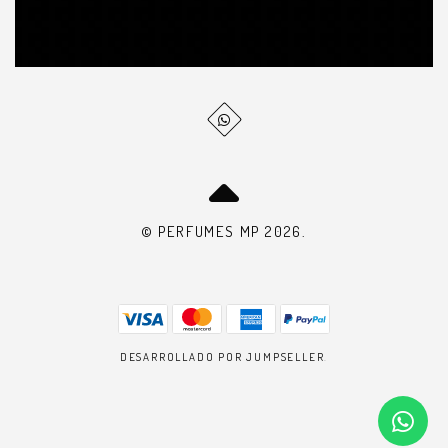
© PERFUMES MP 2026.
DESARROLLADO POR JUMPSELLER
.