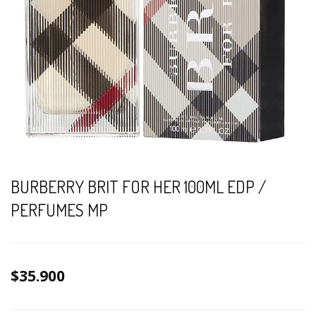
BURBERRY BRIT FOR HER 100ML EDP /
PERFUMES MP
$35.900