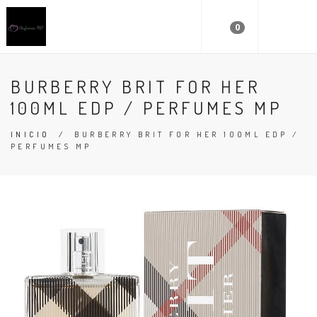
0
BURBERRY BRIT FOR HER
100ML EDP / PERFUMES MP
INICIO
/
BURBERRY BRIT FOR HER 100ML EDP /
PERFUMES MP