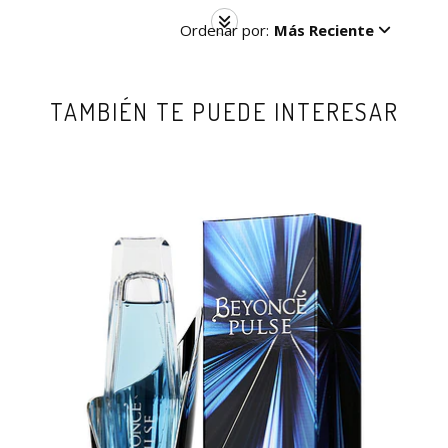
Ordenar por:
Más Reciente
TAMBIÉN TE PUEDE INTERESAR