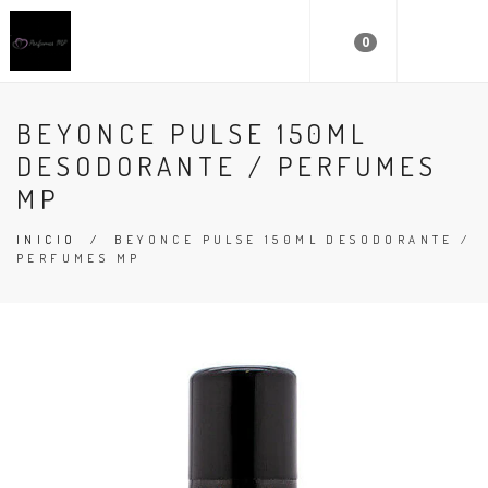
0
BEYONCE PULSE 150ML
DESODORANTE / PERFUMES
MP
INICIO
/
BEYONCE PULSE 150ML DESODORANTE /
PERFUMES MP