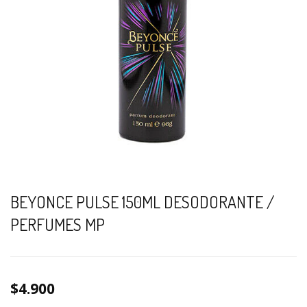
BEYONCE PULSE 150ML DESODORANTE /
PERFUMES MP
$4.900