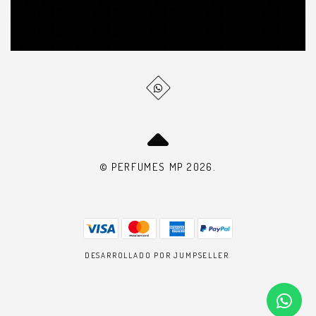
© PERFUMES MP 2026.
DESARROLLADO POR JUMPSELLER
.