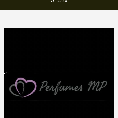
Contacto