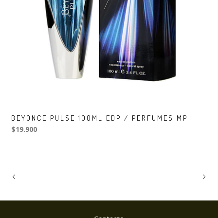
BEYONCE PULSE 100ML EDP / PERFUMES MP
$19.900