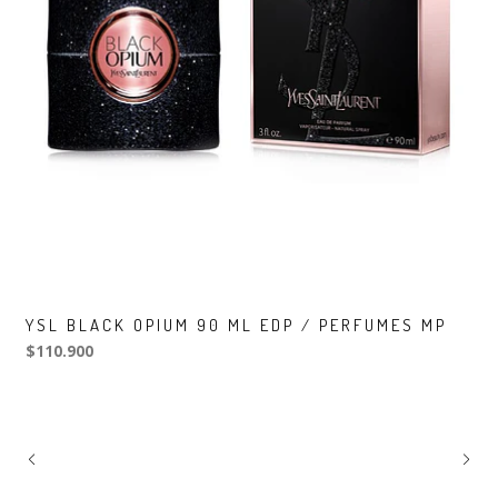
YSL BLACK OPIUM 90 ML EDP / PERFUMES MP
$110.900