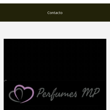
Contacto