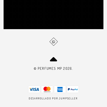
© PERFUMES MP 2026.
DESARROLLADO POR JUMPSELLER
.