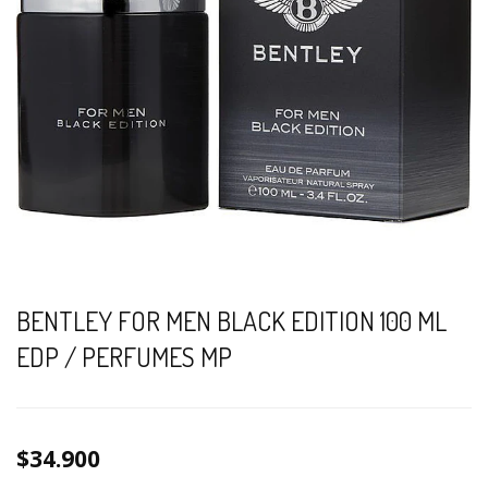
BENTLEY FOR MEN BLACK EDITION 100 ML
EDP / PERFUMES MP
$34.900