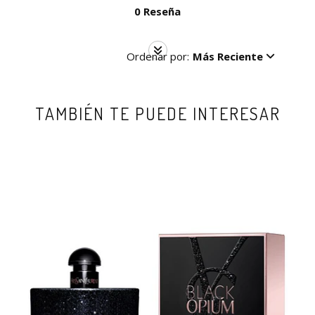
0 Reseña
Ordenar por:
Más Reciente
TAMBIÉN TE PUEDE INTERESAR