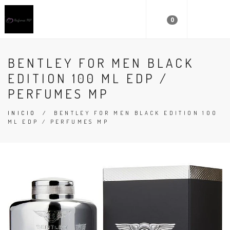
0
BENTLEY FOR MEN BLACK
EDITION 100 ML EDP /
PERFUMES MP
INICIO
/
BENTLEY FOR MEN BLACK EDITION 100
ML EDP / PERFUMES MP