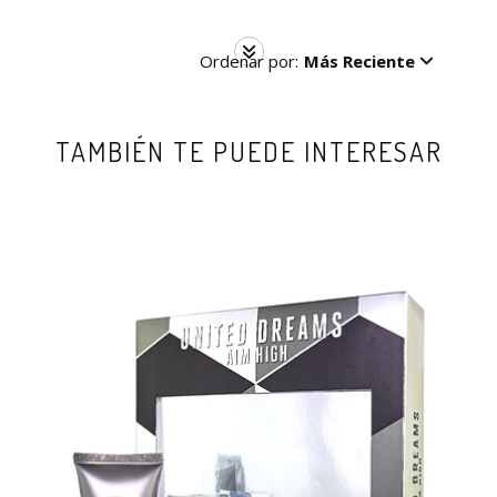
Ordenar por:
Más Reciente
TAMBIÉN TE PUEDE INTERESAR