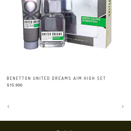
BENETTON UNITED DREAMS AIM HIGH SET
$15.900