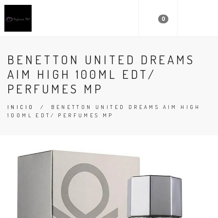
0
BENETTON UNITED DREAMS
AIM HIGH 100ML EDT/
PERFUMES MP
INICIO
/
BENETTON UNITED DREAMS AIM HIGH
100ML EDT/ PERFUMES MP