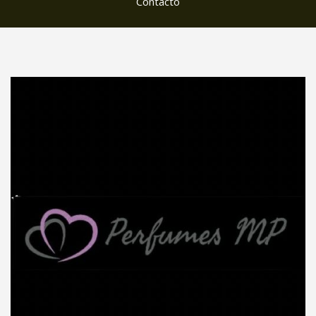
Contacto