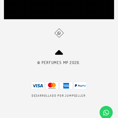
© PERFUMES MP 2026.
DESARROLLADO POR JUMPSELLER
.