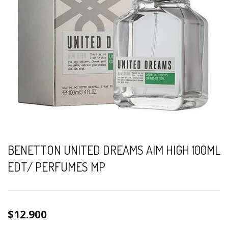
BENETTON UNITED DREAMS AIM HIGH 100ML
EDT/ PERFUMES MP
$12.900