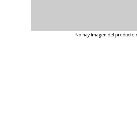
No hay imagen del producto 