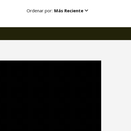
Ordenar por:
Más Reciente