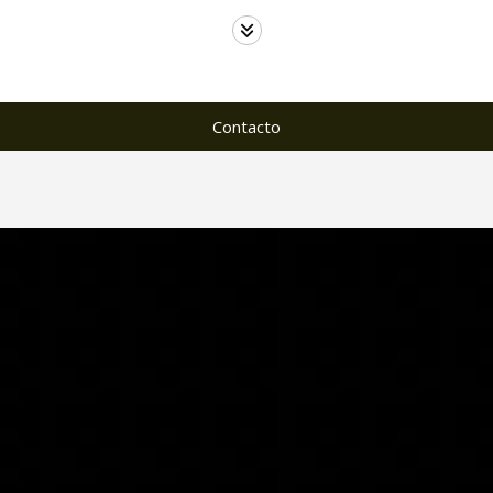
Contacto