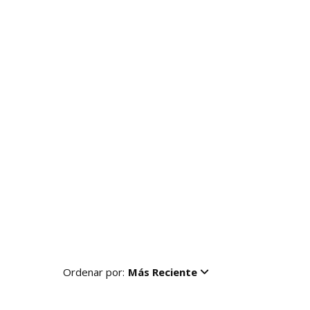
Ordenar por:
Más Reciente