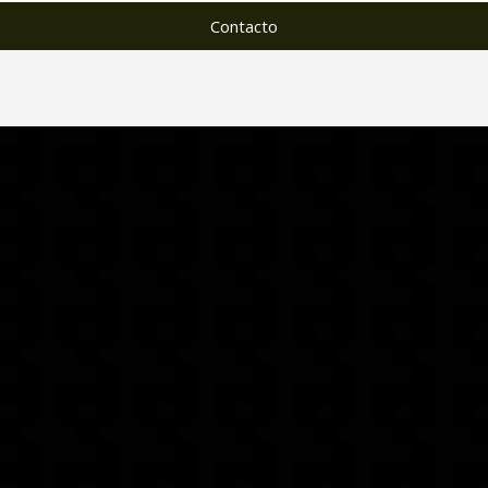
Contacto