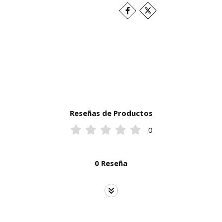
Reseñas de Productos
0
0 Reseña