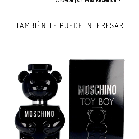
Ordenar por:
Más Reciente
TAMBIÉN TE PUEDE INTERESAR