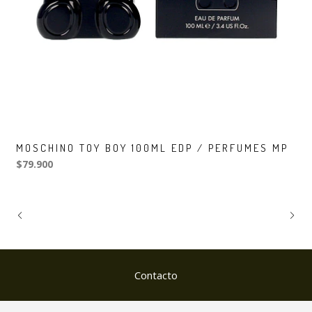
MOSCHINO TOY BOY 100ML EDP / PERFUMES MP
$79.900
Contacto