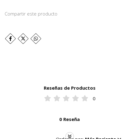
Compartir este producto
Reseñas de Productos
0
0 Reseña