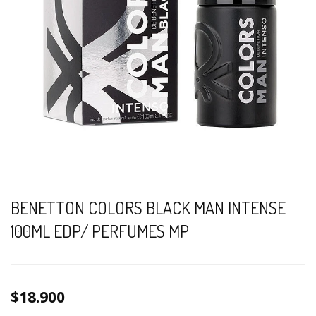
BENETTON COLORS BLACK MAN INTENSE
100ML EDP/ PERFUMES MP
$18.900