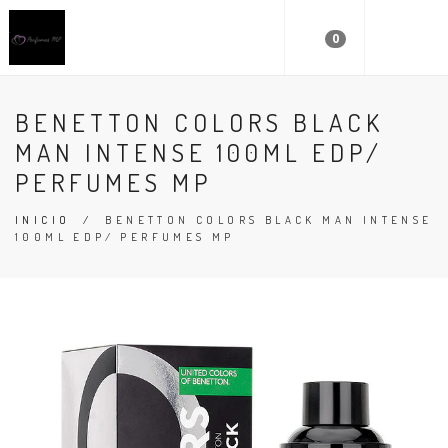
0
BENETTON COLORS BLACK
MAN INTENSE 100ML EDP/
PERFUMES MP
INICIO
/
BENETTON COLORS BLACK MAN INTENSE
100ML EDP/ PERFUMES MP