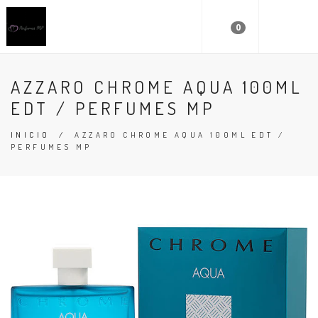
0
AZZARO CHROME AQUA 100ML
EDT / PERFUMES MP
INICIO
/
AZZARO CHROME AQUA 100ML EDT /
PERFUMES MP