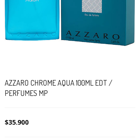
AZZARO CHROME AQUA 100ML EDT /
PERFUMES MP
$35.900