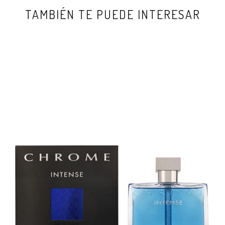
TAMBIÉN TE PUEDE INTERESAR