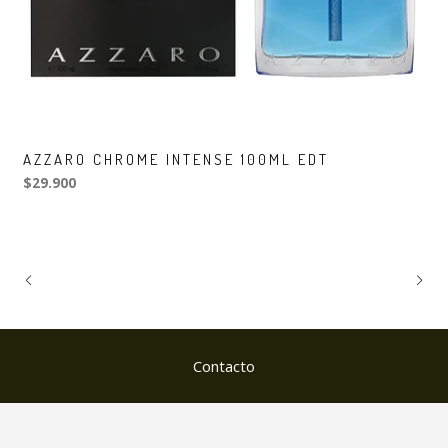
AZZARO CHROME INTENSE 100ML EDT
$29.900
Contacto