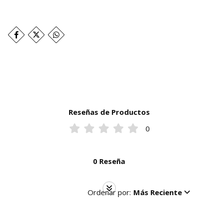
Reseñas de Productos
0
0 Reseña
Ordenar por:
Más Reciente