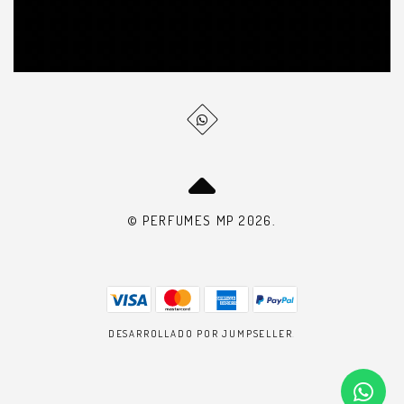
© PERFUMES MP 2026.
DESARROLLADO POR JUMPSELLER
.