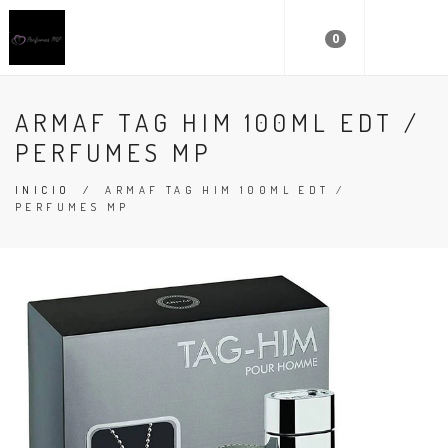
0
ARMAF TAG HIM 100ML EDT /
PERFUMES MP
INICIO
/
ARMAF TAG HIM 100ML EDT /
PERFUMES MP