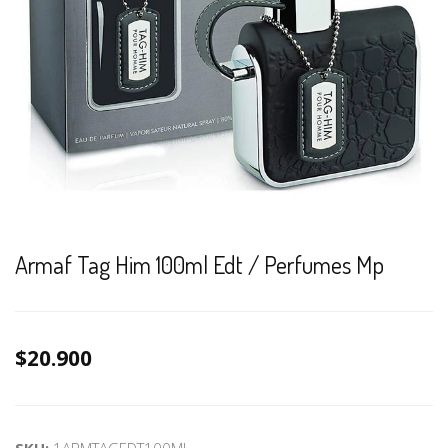
Armaf Tag Him 100ml Edt / Perfumes Mp
$20.900