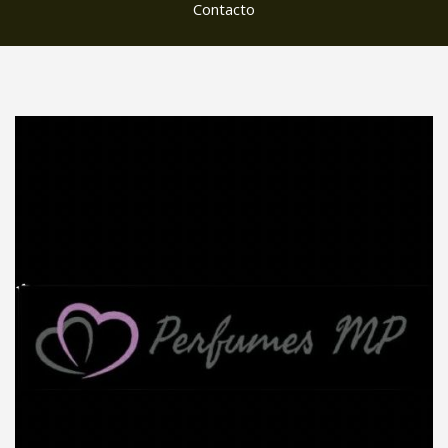
Contacto