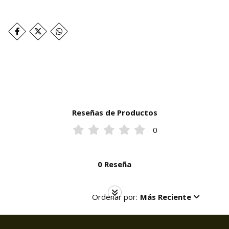
Reseñas de Productos
0
0 Reseña
Ordenar por:
Más Reciente