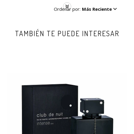
Ordenar por:
Más Reciente
TAMBIÉN TE PUEDE INTERESAR