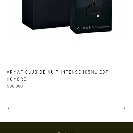
ARMAF CLUB DE NUIT INTENSE 105ML EDT
HOMBRE
$36.900