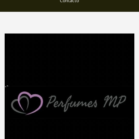
Contacto