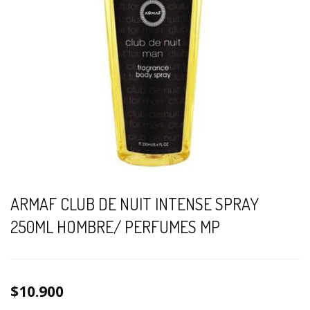
ARMAF CLUB DE NUIT INTENSE SPRAY
250ML HOMBRE/ PERFUMES MP
$10.900