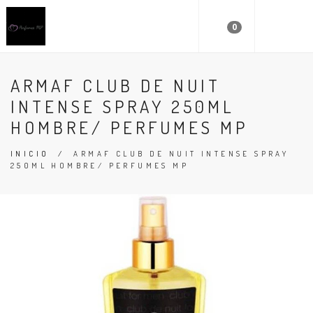
0
ARMAF CLUB DE NUIT
INTENSE SPRAY 250ML
HOMBRE/ PERFUMES MP
INICIO
/
ARMAF CLUB DE NUIT INTENSE SPRAY
250ML HOMBRE/ PERFUMES MP