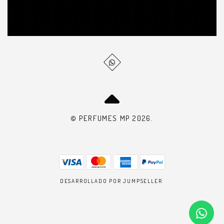
© PERFUMES MP 2026.
DESARROLLADO POR JUMPSELLER
.