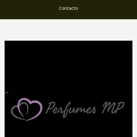
Contacto