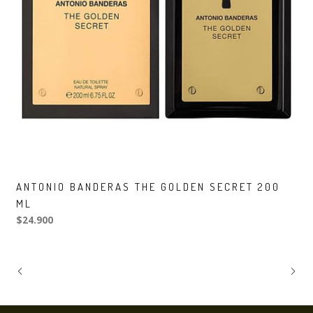
ANTONIO BANDERAS THE GOLDEN SECRET 200
ML
$24.900