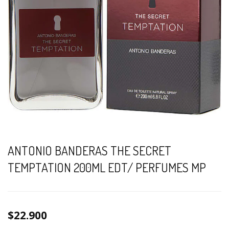
ANTONIO BANDERAS THE SECRET
TEMPTATION 200ML EDT/ PERFUMES MP
$22.900