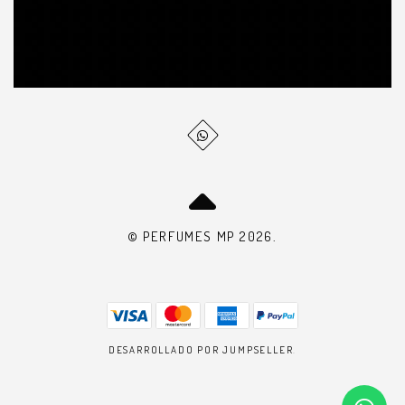
© PERFUMES MP 2026.
DESARROLLADO POR JUMPSELLER
.