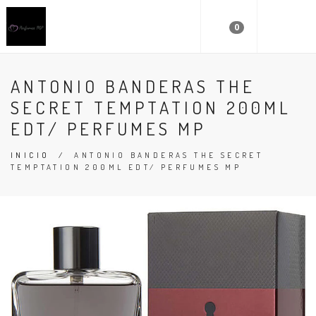
0
ANTONIO BANDERAS THE
SECRET TEMPTATION 200ML
EDT/ PERFUMES MP
INICIO
/
ANTONIO BANDERAS THE SECRET
TEMPTATION 200ML EDT/ PERFUMES MP