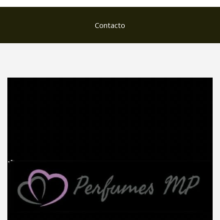
Contacto