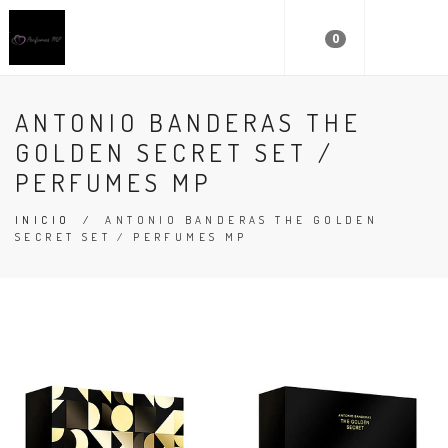
0
ANTONIO BANDERAS THE
GOLDEN SECRET SET /
PERFUMES MP
INICIO
/
ANTONIO BANDERAS THE GOLDEN
SECRET SET / PERFUMES MP