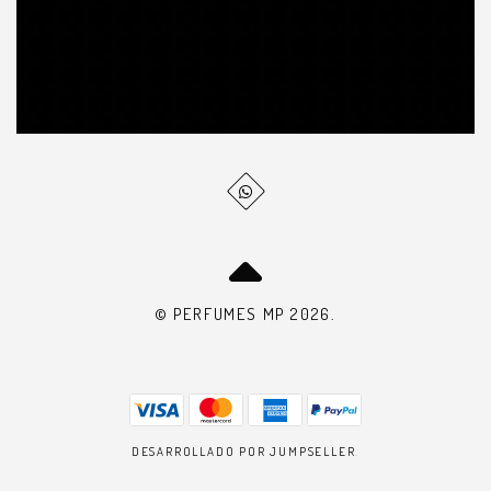
© PERFUMES MP 2026.
DESARROLLADO POR JUMPSELLER
.