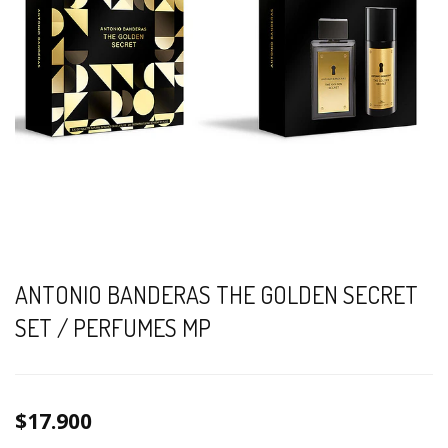
ANTONIO BANDERAS THE GOLDEN SECRET
SET / PERFUMES MP
$17.900