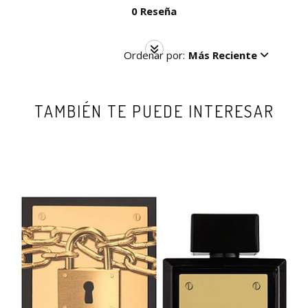
0 Reseña
Ordenar por:
Más Reciente
TAMBIÉN TE PUEDE INTERESAR