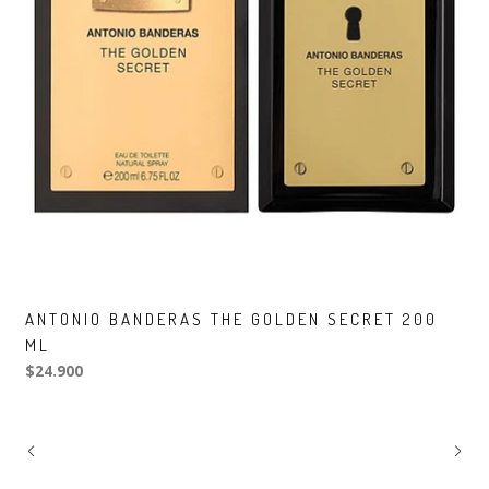
ANTONIO BANDERAS THE GOLDEN SECRET 200
ML
$24.900