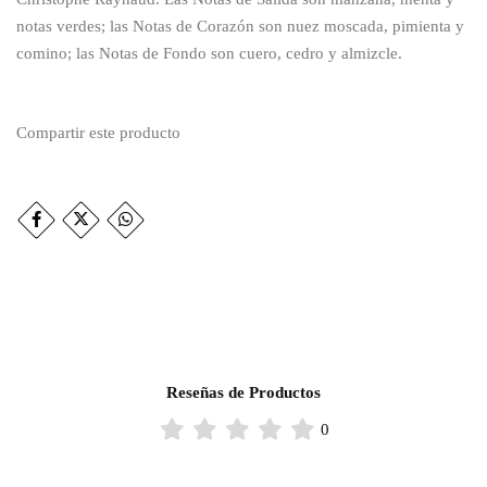
notas verdes; las Notas de Corazón son nuez moscada, pimienta y
comino; las Notas de Fondo son cuero, cedro y almizcle.
Compartir este producto
Reseñas de Productos
0