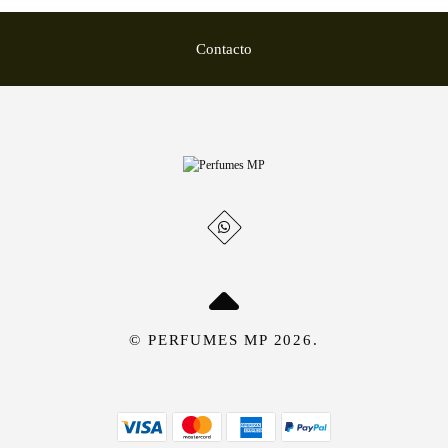
Contacto
© PERFUMES MP 2026.