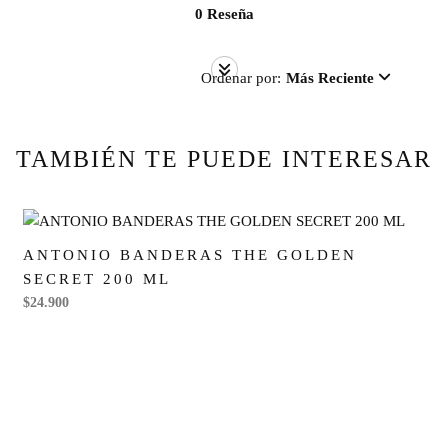
0 Reseña
Ordenar por:
Más Reciente
TAMBIÉN TE PUEDE INTERESAR
ANTONIO BANDERAS THE GOLDEN
SECRET 200 ML
$24.900