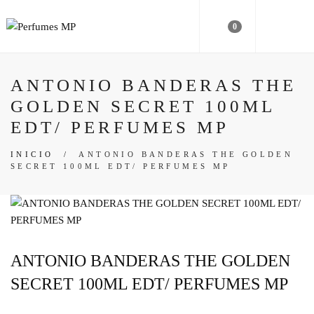
0
ANTONIO BANDERAS THE
GOLDEN SECRET 100ML
EDT/ PERFUMES MP
INICIO
/
ANTONIO BANDERAS THE GOLDEN
SECRET 100ML EDT/ PERFUMES MP
ANTONIO BANDERAS THE GOLDEN
SECRET 100ML EDT/ PERFUMES MP