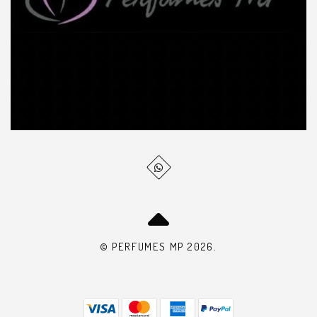
© PERFUMES MP 2026.