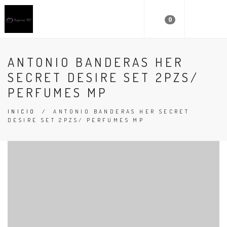
0
ANTONIO BANDERAS HER
SECRET DESIRE SET 2PZS/
PERFUMES MP
INICIO
/
ANTONIO BANDERAS HER SECRET
DESIRE SET 2PZS/ PERFUMES MP