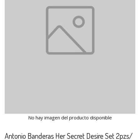
No hay imagen del producto disponible
Antonio Banderas Her Secret Desire Set 2pzs/