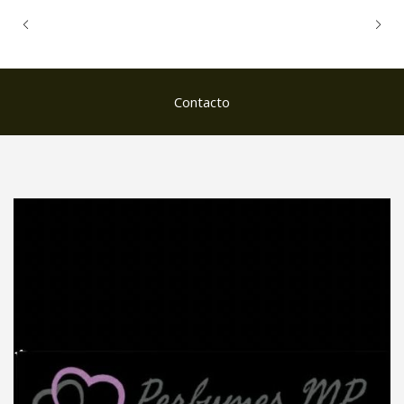
Contacto