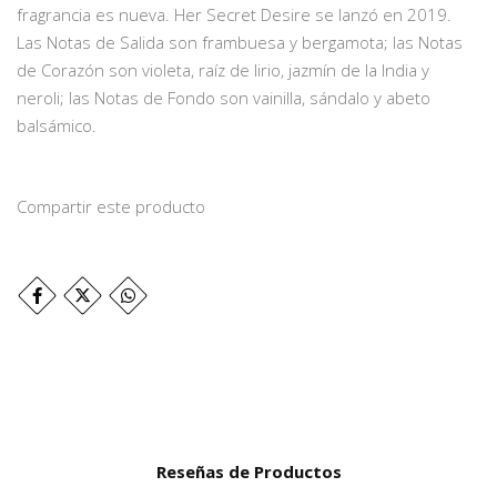
fragrancia es nueva. Her Secret Desire se lanzó en 2019.
Las Notas de Salida son frambuesa y bergamota; las Notas
de Corazón son violeta, raíz de lirio, jazmín de la India y
neroli; las Notas de Fondo son vainilla, sándalo y abeto
balsámico.
Compartir este producto
Reseñas de Productos