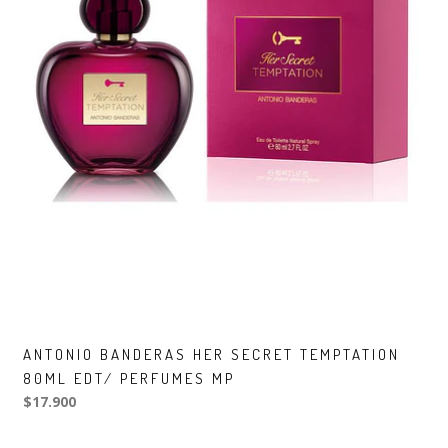
ANTONIO BANDERAS HER SECRET TEMPTATION
80ML EDT/ PERFUMES MP
$17.900